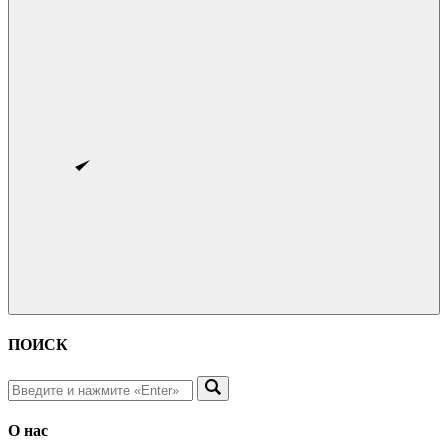
ПОИСК
О нас