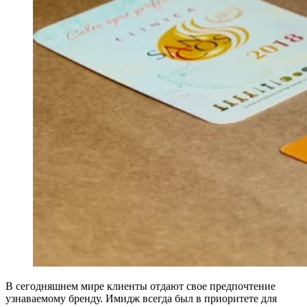
В сегодняшнем мире клиенты отдают свое предпочтение
узнаваемому бренду. Имидж всегда был в приоритете для