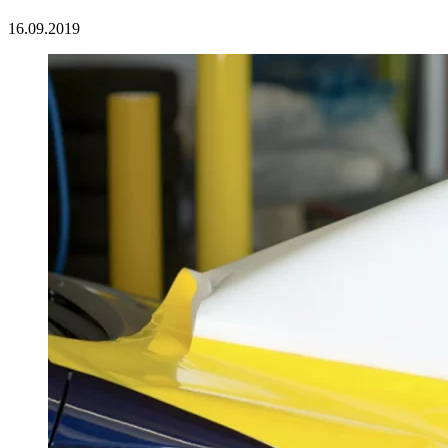
16.09.2019