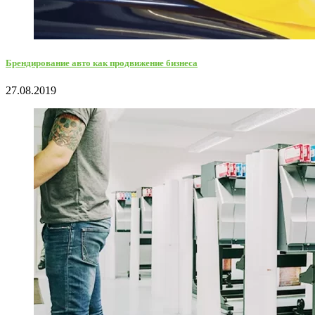
Брендирование авто как продвижение бизнеса
27.08.2019