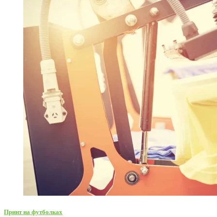
Принт на футболках