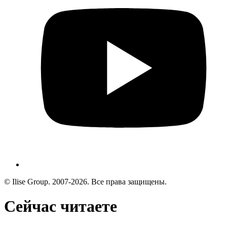
© Ilise Group. 2007-2026. Все права защищены.
Сейчас читаете