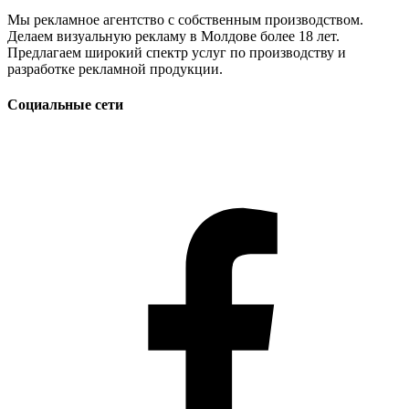
Мы рекламное агентство с собственным производством.
Делаем визуальную рекламу в Молдове более 18 лет.
Предлагаем широкий спектр услуг по производству и
разработке рекламной продукции.
Социальные сети