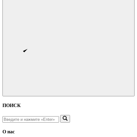
ПОИСК
О нас