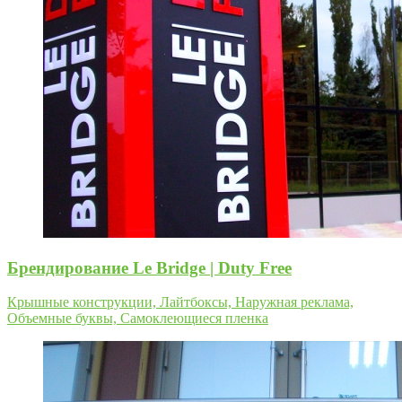
Брендирование Le Bridge | Duty Free
Крышные конструкции, Лайтбоксы, Наружная реклама,
Объемные буквы, Самоклеющиеся пленка