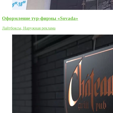
Оформление тур-фирмы «Sovada»
Лайтбоксы, Наружная реклама