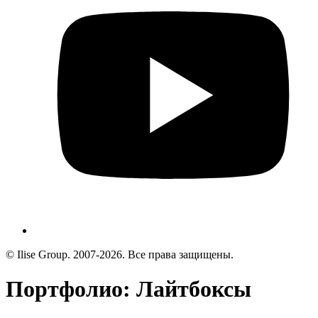
© Ilise Group. 2007-2026. Все права защищены.
Портфолио: Лайтбоксы