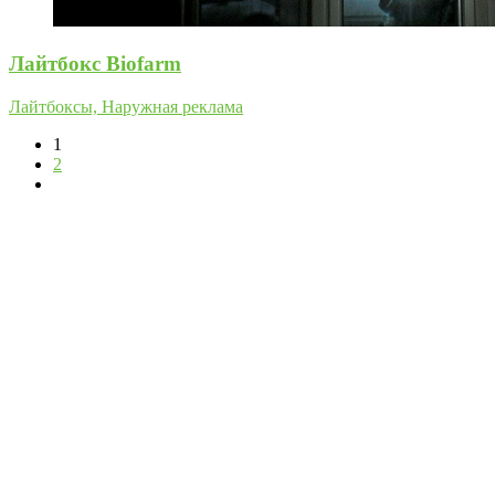
Лайтбокс Biofarm
Лайтбоксы, Наружная реклама
1
2