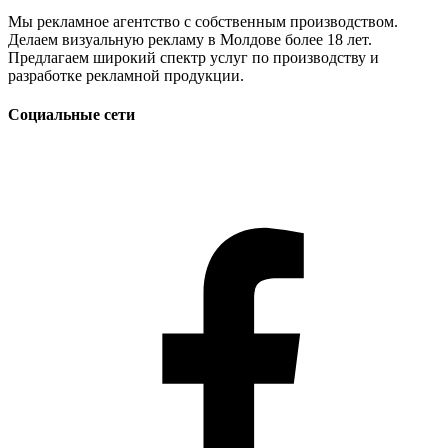
Мы рекламное агентство с собственным производством.
Делаем визуальную рекламу в Молдове более 18 лет.
Предлагаем широкий спектр услуг по производству и
разработке рекламной продукции.
Социальные сети