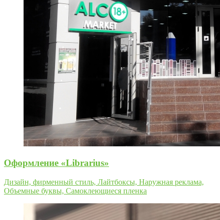
Оформление «Librarius»
Дизайн, фирменный стиль, Лайтбоксы, Наружная реклама,
Объемные буквы, Самоклеющиеся пленка