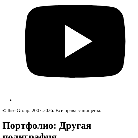
© Ilise Group. 2007-2026. Все права защищены.
Портфолио: Другая
полиграфия