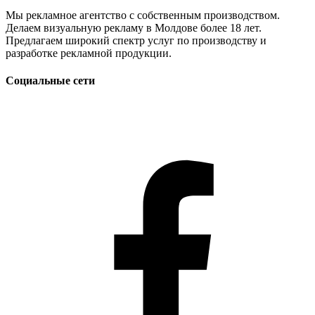
Мы рекламное агентство с собственным производством.
Делаем визуальную рекламу в Молдове более 18 лет.
Предлагаем широкий спектр услуг по производству и
разработке рекламной продукции.
Социальные сети