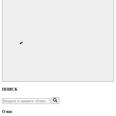
ПОИСК
О нас