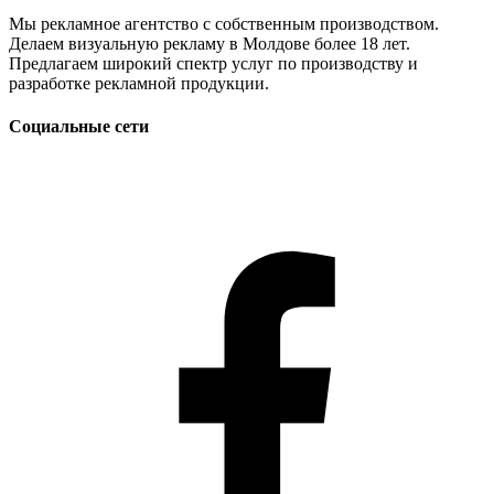
Мы рекламное агентство с собственным производством.
Делаем визуальную рекламу в Молдове более 18 лет.
Предлагаем широкий спектр услуг по производству и
разработке рекламной продукции.
Социальные сети