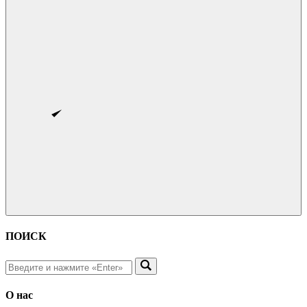
ПОИСК
О нас