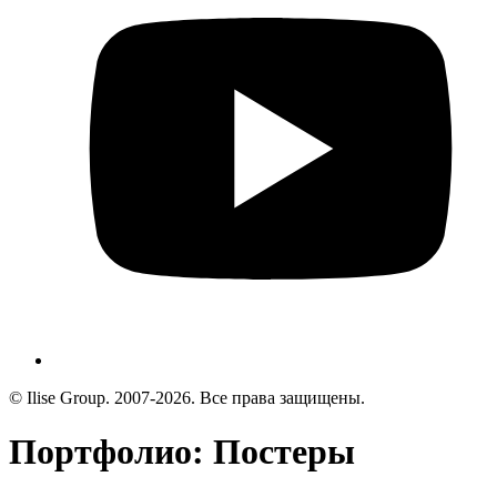
© Ilise Group. 2007-2026. Все права защищены.
Портфолио: Постеры