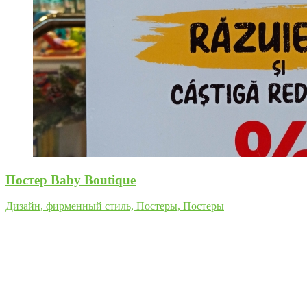
Постер Baby Boutique
Дизайн, фирменный стиль, Постеры, Постеры