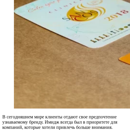
В сегодняшнем мире клиенты отдают свое предпочтение
узнаваемому бренду. Имидж всегда был в приоритете для
компаний, которые хотели привлечь больше внимания.