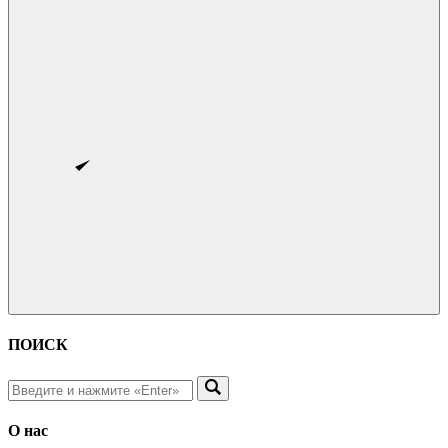
ПОИСК
О нас