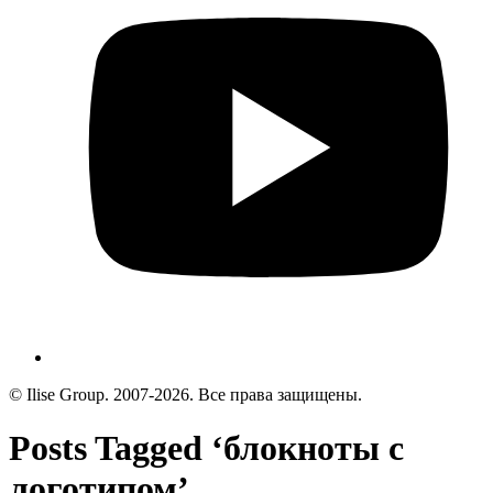
© Ilise Group. 2007-2026. Все права защищены.
Posts Tagged ‘блокноты с
логотипом’