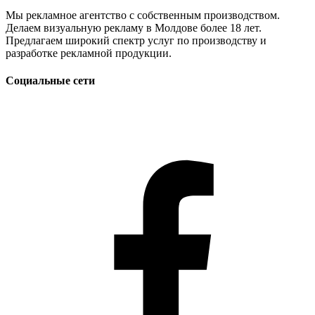
Мы рекламное агентство с собственным производством.
Делаем визуальную рекламу в Молдове более 18 лет.
Предлагаем широкий спектр услуг по производству и
разработке рекламной продукции.
Социальные сети