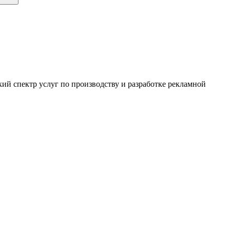
ий спектр услуг по производству и разработке рекламной