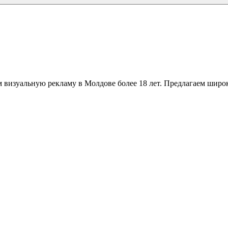
 визуальную рекламу в Молдове более 18 лет. Предлагаем широк