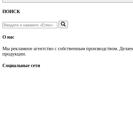
ПОИСК
О нас
Мы рекламное агентство с собственным производством. Делаем
продукции.
Социальные сети