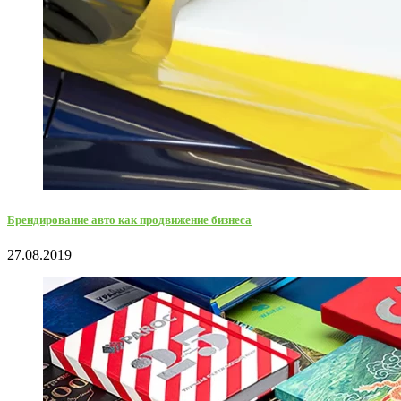
Брендирование авто как продвижение бизнеса
27.08.2019