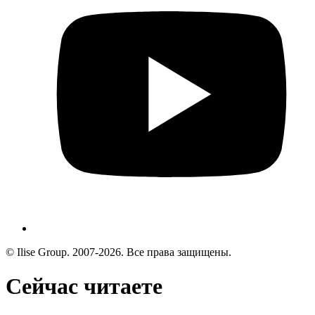
© Ilise Group. 2007-2026. Все права защищены.
Сейчас читаете