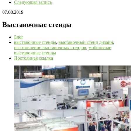
Следующая запись
07.08.2019
Выставочные стенды
Блог
выставочные стенды
,
выставочный стенд дизайн
,
изготовление выставочных стендов
,
мобильные
выставочные стенды
Постоянная ссылка