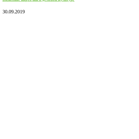
30.09.2019