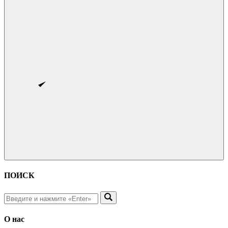
ПОИСК
О нас