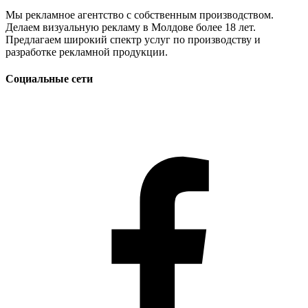
Мы рекламное агентство с собственным производством.
Делаем визуальную рекламу в Молдове более 18 лет.
Предлагаем широкий спектр услуг по производству и
разработке рекламной продукции.
Социальные сети