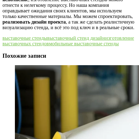
отнести к нелегкому процессу. Но наша компания
оправдывает ожидания своих клиентов, мы используем
только качественные материалы. Мы можем спроектировать,
реализовать дизайн проекта
, а так же сделать реалистичную
визуализацию стенда, и всё это под ключ и в реальные сроки.
выставочные стенды
выставочный стенд дизайн
изготовление
выставочных стендов
мобильные выставочные стенды
Похожие записи