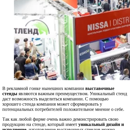
В рекламной гонке нынешних компании
выставочные
стенды
являются важным преимуществом. Уникальный стенд
даст возможность выделиться компании. С помощью
хорошего стенда компания может сформировать у
потенциальных потребителей положительное мнение о себе.
Так как любой фирме очень важно демонстрировать свою
продукцию на стенде, который имеет
уникальный дизайн и
исполнение
, изготовление выставочных стендов можно