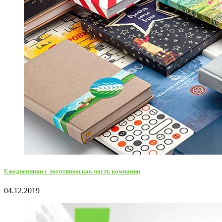
Ежедневники с логотипом как часть компании
04.12.2019