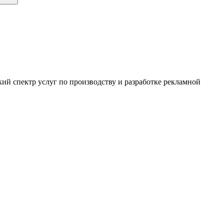
ий спектр услуг по производству и разработке рекламной