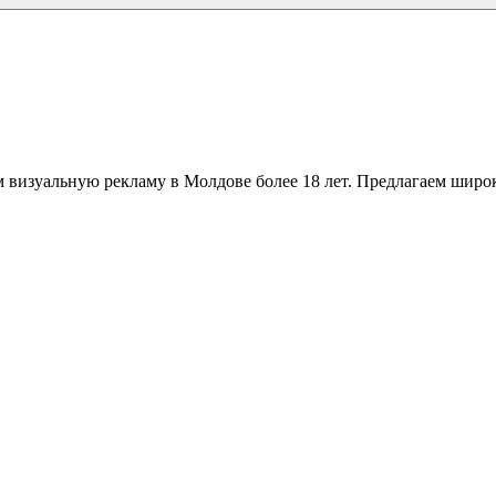
 визуальную рекламу в Молдове более 18 лет. Предлагаем широк