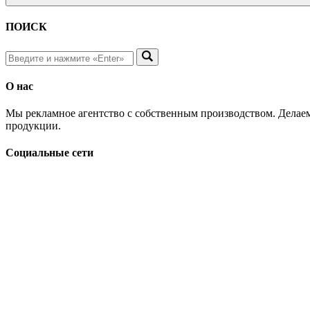
ПОИСК
О нас
Мы рекламное агентство с собственным производством. Делаем
продукции.
Социальные сети