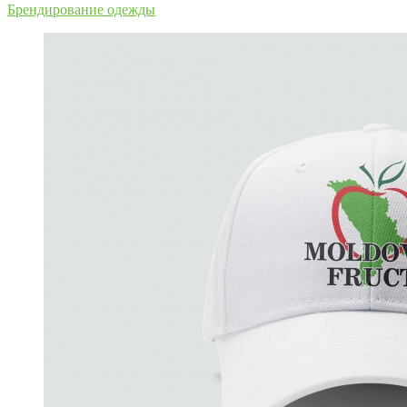
Брендирование одежды