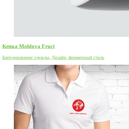
Кепка Moldova Fruct
Брендирование одежды, Дизайн, фирменный стиль