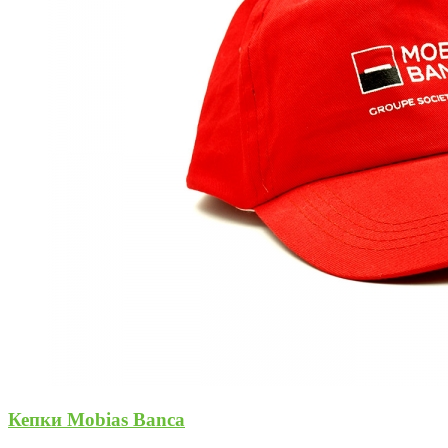
Кепки Mobias Banca