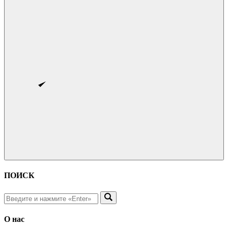
ПОИСК
О нас