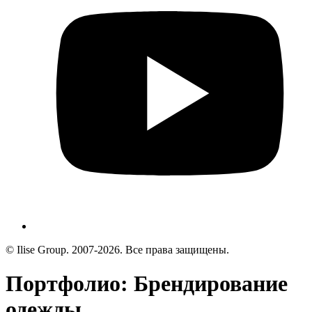
© Ilise Group. 2007-2026. Все права защищены.
Портфолио: Брендирование
одежды