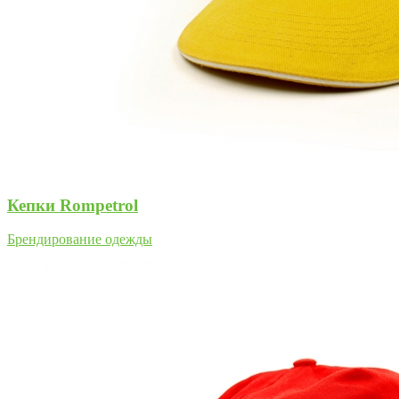
Кепки Rompetrol
Брендирование одежды