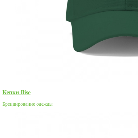
Кепки Ilise
Брендирование одежды