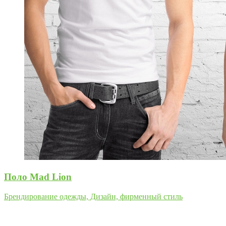
Поло Mad Lion
Брендирование одежды, Дизайн, фирменный стиль