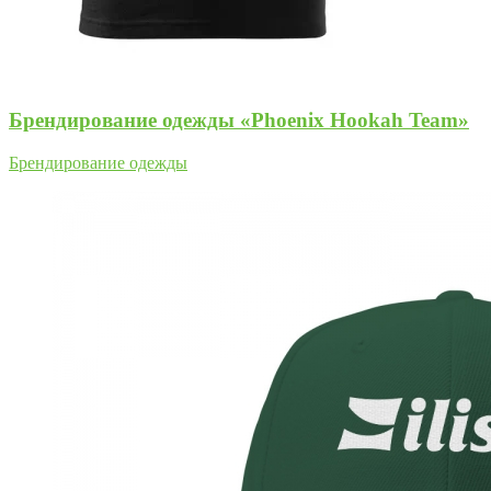
Брендирование одежды «Phoenix Hookah Team»
Брендирование одежды