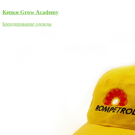
Кепки Grow Academy
Брендирование одежды