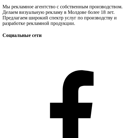
Мы рекламное агентство с собственным производством.
Делаем визуальную рекламу в Молдове более 18 лет.
Предлагаем широкий спектр услуг по производству и
разработке рекламной продукции.
Социальные сети