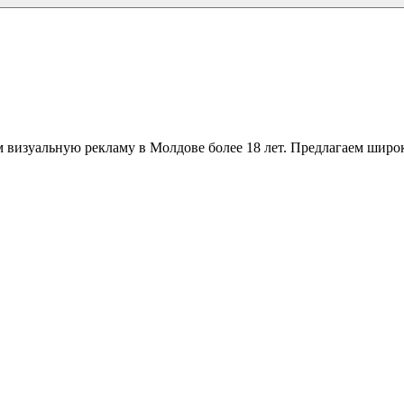
 визуальную рекламу в Молдове более 18 лет. Предлагаем широк