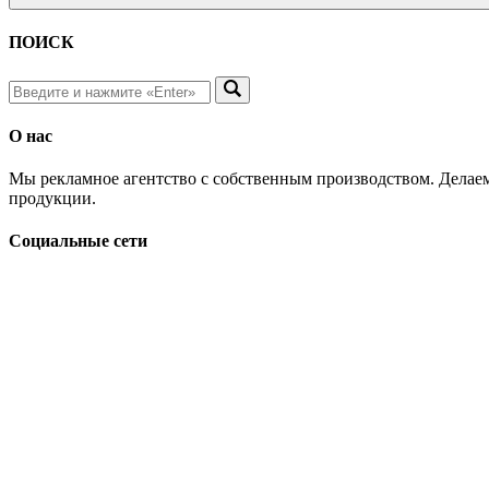
ПОИСК
О нас
Мы рекламное агентство с собственным производством. Делаем
продукции.
Социальные сети