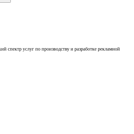
ий спектр услуг по производству и разработке рекламной