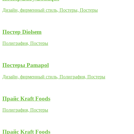
Дизайн, фирменный стиль, Постеры, Постеры
Постер Diolsem
Полиграфия, Постеры
Постеры Pamapol
Дизайн, фирменный стиль, Полиграфия, Постеры
Прайс Kraft Foods
Полиграфия, Постеры
Прайс Kraft Foods