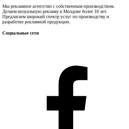
Мы рекламное агентство с собственным производством.
Делаем визуальную рекламу в Молдове более 18 лет.
Предлагаем широкий спектр услуг по производству и
разработке рекламной продукции.
Социальные сети