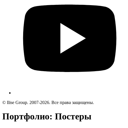
© Ilise Group. 2007-2026. Все права защищены.
Портфолио: Постеры