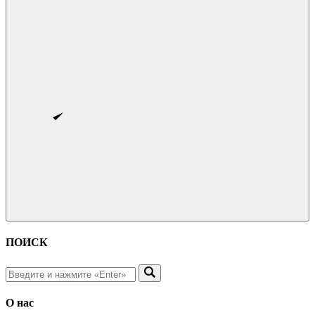
ПОИСК
О нас