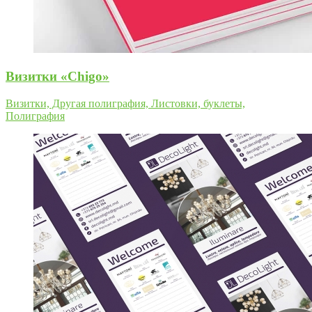
Визитки «Chigo»
Визитки, Другая полиграфия, Листовки, буклеты,
Полиграфия