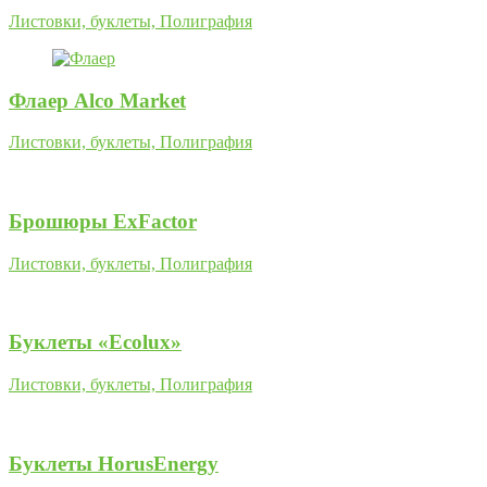
Листовки, буклеты, Полиграфия
Флаер Alco Market
Листовки, буклеты, Полиграфия
Брошюры ExFactor
Листовки, буклеты, Полиграфия
Буклеты «Ecolux»
Листовки, буклеты, Полиграфия
Буклеты HorusEnergy