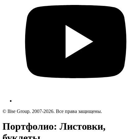
© Ilise Group. 2007-2026. Все права защищены.
Портфолио: Листовки,
буклеты