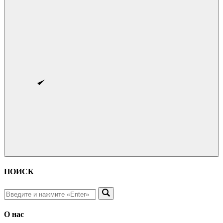
ПОИСК
О нас