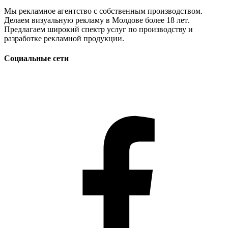
Мы рекламное агентство с собственным производством.
Делаем визуальную рекламу в Молдове более 18 лет.
Предлагаем широкий спектр услуг по производству и
разработке рекламной продукции.
Социальные сети