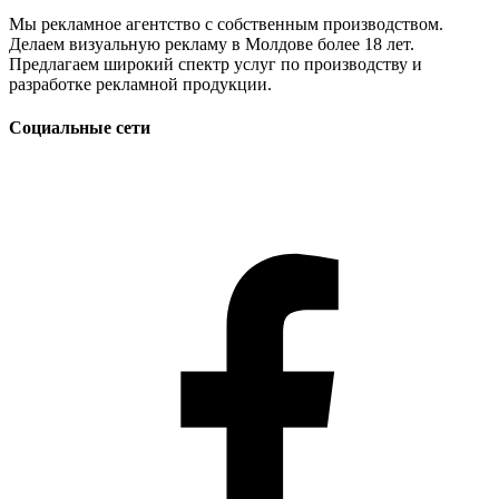
Мы рекламное агентство с собственным производством.
Делаем визуальную рекламу в Молдове более 18 лет.
Предлагаем широкий спектр услуг по производству и
разработке рекламной продукции.
Социальные сети