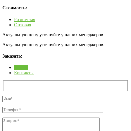
Стоимость:
Розничная
Оптовая
Актуальную цену уточняйте у наших менеджеров.
Актуальную цену уточняйте у наших менеджеров.
Заказать:
Запрос
Контакты