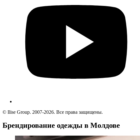
© Ilise Group. 2007-2026. Все права защищены.
Брендирование одежды в Молдове