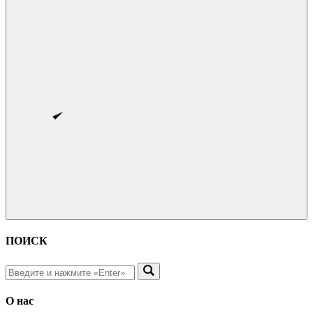
ПОИСК
О нас