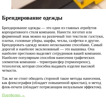
Брендирование одежды
Брендирование одежды — это один из главных атрибутов
корпоративного стиля компании. Нанести логотип или
фирменный знак можно на различный тип текстиля: галстуки,
платки, головные уборы, шарфы, чехлы, салфетки и другие.
Брендировать одежду можно несколькими способами. Самый
дорогой и наиболее эксклюзивный — это вышивка. Она
наиболее престижно выделяет сотрудников вашей компании.
Наиболее популярным способом нанесения графических
элементов компании – термотрансфер (термоперенос),
технология, которая способна выдавать изделие высокой
четкости.
Так же не стоит обходить стороной такие методы нанесения,
как флексография (обладает повышенной яркостью), и метод
флок-печати (обладает потрясающим визуальным эффектом).
Портфолио →