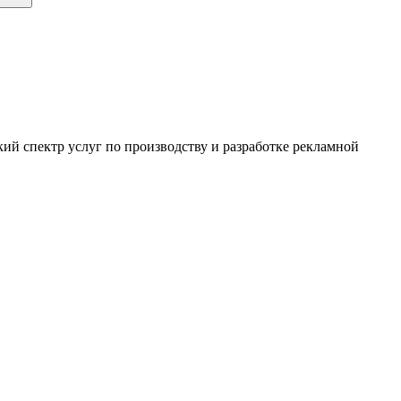
ий спектр услуг по производству и разработке рекламной