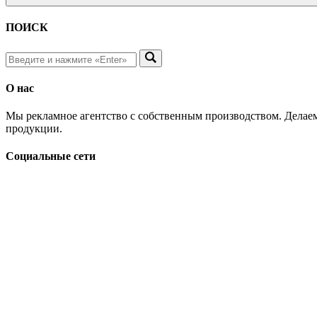
ПОИСК
О нас
Мы рекламное агентство с собственным производством. Делаем
продукции.
Социальные сети