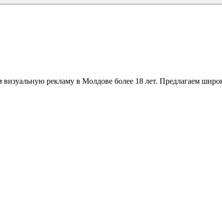
 визуальную рекламу в Молдове более 18 лет. Предлагаем широк