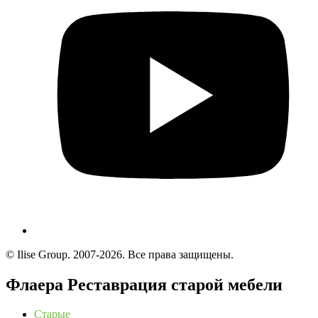
© Ilise Group. 2007-2026. Все права защищены.
Флаера Реставрация старой мебели
Старые