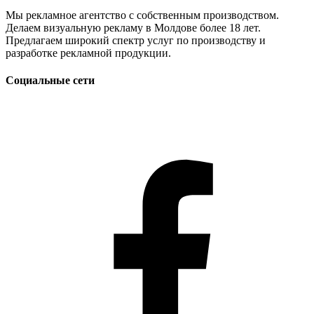
Мы рекламное агентство с собственным производством.
Делаем визуальную рекламу в Молдове более 18 лет.
Предлагаем широкий спектр услуг по производству и
разработке рекламной продукции.
Социальные сети