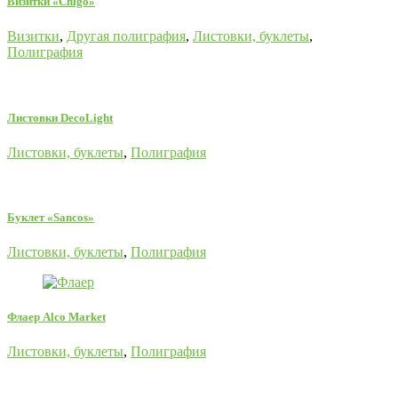
Визитки «Chigo»
Визитки
,
Другая полиграфия
,
Листовки, буклеты
,
Полиграфия
Листовки DecoLight
Листовки, буклеты
,
Полиграфия
Буклет «Sancos»
Листовки, буклеты
,
Полиграфия
Флаер Alco Market
Листовки, буклеты
,
Полиграфия