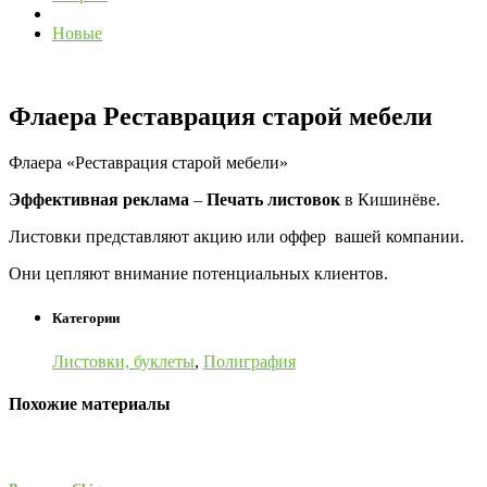
Новые
Флаера Реставрация старой мебели
Флаера «Реставрация старой мебели»
Эффективная реклама
–
Печать листовок
в Кишинёве.
Листовки представляют акцию или оффер вашей компании.
Они цепляют внимание потенциальных клиентов.
Категории
Листовки, буклеты
,
Полиграфия
Похожие материалы