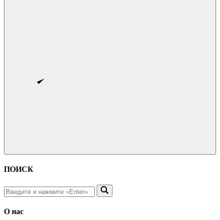
ПОИСК
О нас