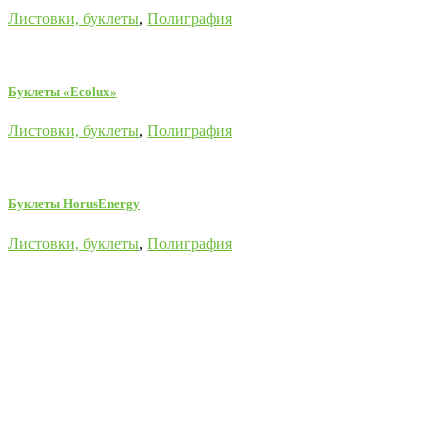
Листовки, буклеты
,
Полиграфия
Буклеты «Ecolux»
Листовки, буклеты
,
Полиграфия
Буклеты HorusEnergy
Листовки, буклеты
,
Полиграфия