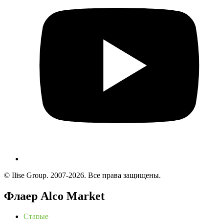
© Ilise Group. 2007-2026. Все права защищены.
Флаер Alco Market
Старые