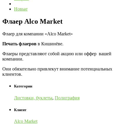
Новые
Флаер Alco Market
Флаер для компании «Alco Market»
Печать флаеров
в Кишинёве.
Флаеры представляют собой акцию или оффер вашей
компании.
Они обязательно привлекут внимание потенциальных
клиентов.
Категории
Листовки, буклеты
,
Полиграфия
Клиент
Alco Market