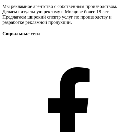
Мы рекламное агентство с собственным производством.
Делаем визуальную рекламу в Молдове более 18 лет.
Предлагаем широкий спектр услуг по производству и
разработке рекламной продукции.
Социальные сети