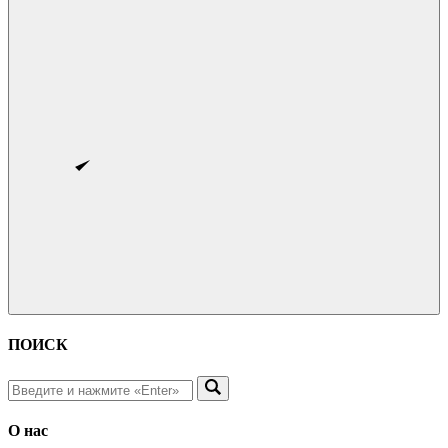
ПОИСК
О нас