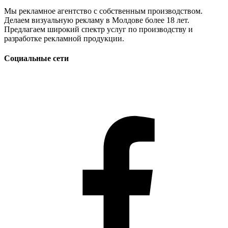
Мы рекламное агентство с собственным производством.
Делаем визуальную рекламу в Молдове более 18 лет.
Предлагаем широкий спектр услуг по производству и
разработке рекламной продукции.
Социальные сети