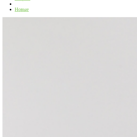
Новые