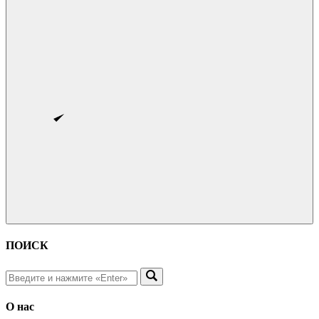
ПОИСК
О нас