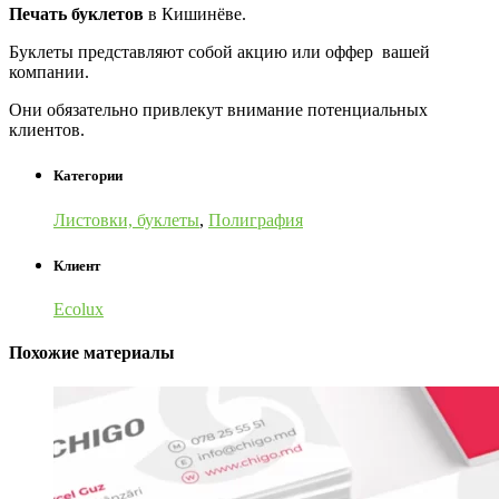
Печать буклетов
в Кишинёве.
Буклеты представляют собой акцию или оффер вашей
компании.
Они обязательно привлекут внимание потенциальных
клиентов.
Категории
Листовки, буклеты
,
Полиграфия
Клиент
Ecolux
Похожие материалы