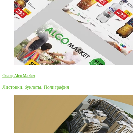
Флаер Alco Market
Листовки, буклеты
,
Полиграфия