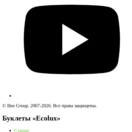
© Ilise Group. 2007-2026. Все права защищены.
Буклеты «Ecolux»
Старые