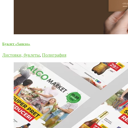
Буклет «Sancos»
Листовки, буклеты
,
Полиграфия