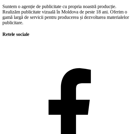
Suntem o agenție de publicitate cu propria noastră producție.
Realizăm publicitate vizuală în Moldova de peste 18 ani. Oferim o
gamă largă de servicii pentru producerea și dezvoltarea materialelor
publicitare.
Retele sociale