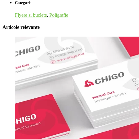
Categorii
Flyere si buclete
,
Poligrafie
Articole relevante