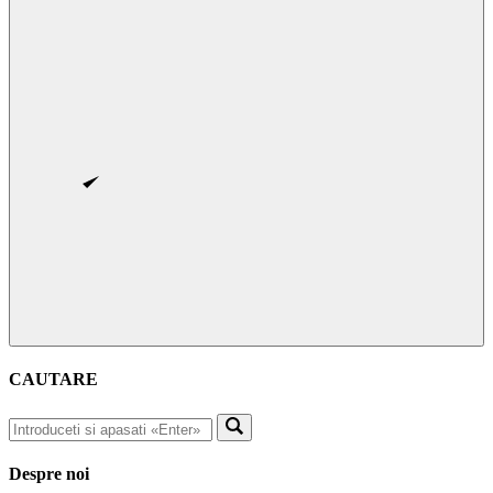
CAUTARE
Despre noi