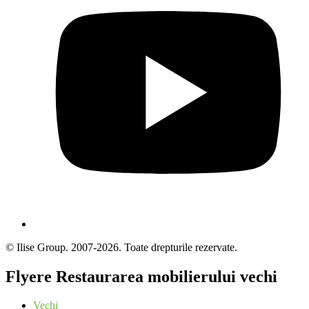
© Ilise Group. 2007-2026. Toate drepturile rezervate.
Flyere Restaurarea mobilierului vechi
Vechi