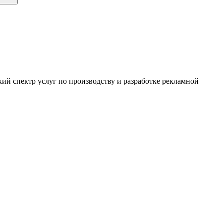
ий спектр услуг по производству и разработке рекламной