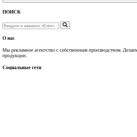
ПОИСК
О нас
Мы рекламное агентство с собственным производством. Делаем
продукции.
Социальные сети