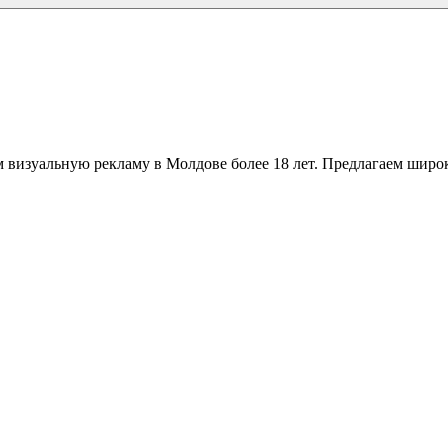
 визуальную рекламу в Молдове более 18 лет. Предлагаем широк