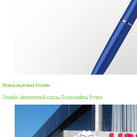
Печать на ручках Vivantis
Дизайн, фирменный стиль
,
Полиграфия
,
Ручки