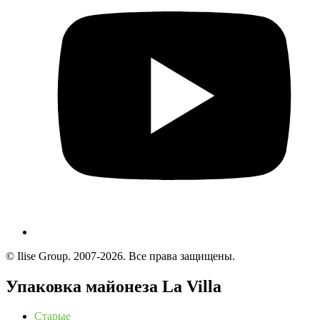
© Ilise Group. 2007-2026. Все права защищены.
Упаковка майонеза La Villa
Старые