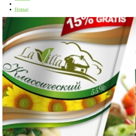
Новые