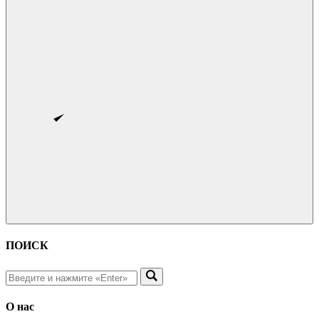
ПОИСК
О нас