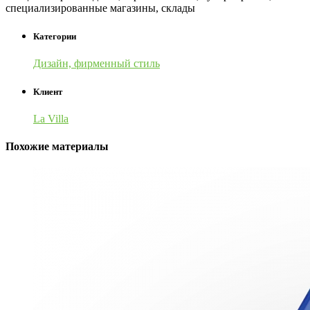
специализированные магазины, склады
Категории
Дизайн, фирменный стиль
Клиент
La Villa
Похожие материалы