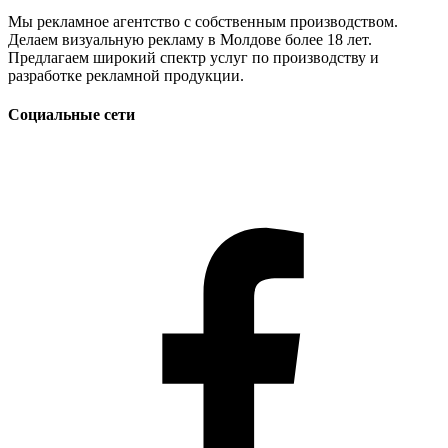
Мы рекламное агентство с собственным производством.
Делаем визуальную рекламу в Молдове более 18 лет.
Предлагаем широкий спектр услуг по производству и
разработке рекламной продукции.
Социальные сети