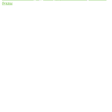
буквы