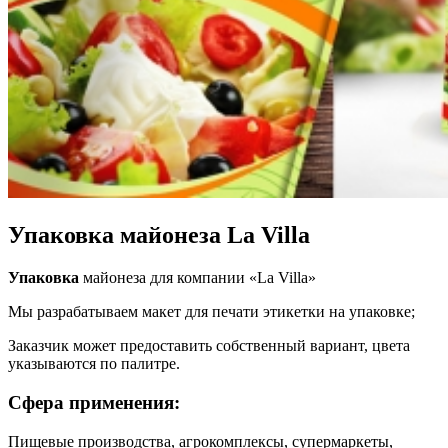
Упаковка майонеза La Villa
Упаковка
майонеза для компании «La Villa»
Мы разрабатываем макет для печати этикетки на упаковке;
Заказчик может предоставить собственный вариант, цвета
указываются по палитре.
Сфера применения:
Пищевые производства, агрокомплексы, супермаркеты,