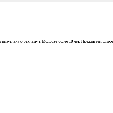
 визуальную рекламу в Молдове более 18 лет. Предлагаем широк