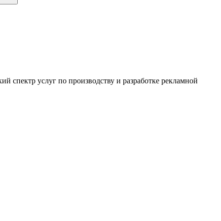
ий спектр услуг по производству и разработке рекламной