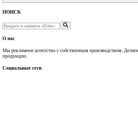
ПОИСК
О нас
Мы рекламное агентство с собственным производством. Делаем
продукции.
Социальные сети