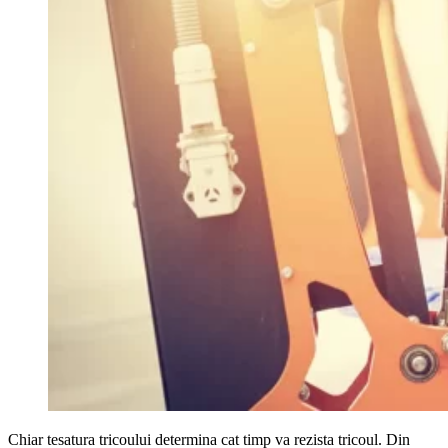
Chiar tesatura tricoului determina cat timp va rezista tricoul. Din