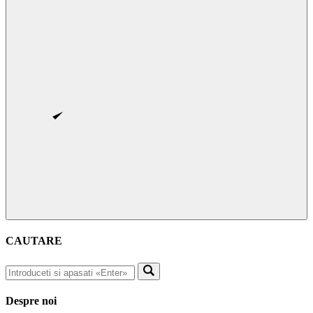
CAUTARE
Despre noi