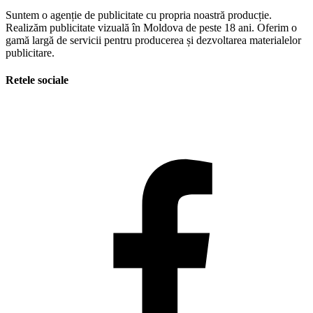
Suntem o agenție de publicitate cu propria noastră producție.
Realizăm publicitate vizuală în Moldova de peste 18 ani. Oferim o
gamă largă de servicii pentru producerea și dezvoltarea materialelor
publicitare.
Retele sociale