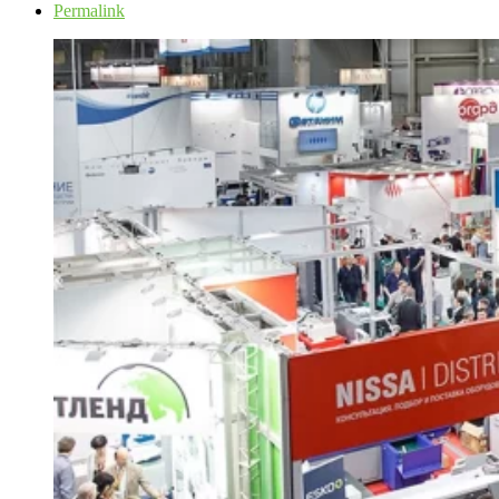
Permalink