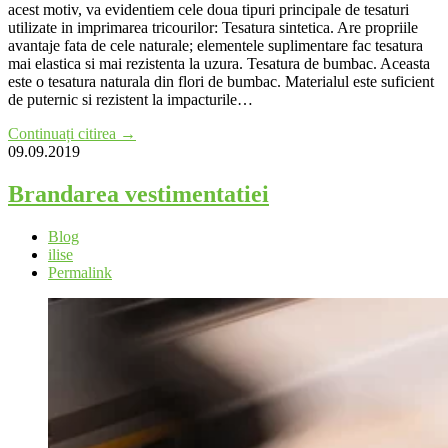
acest motiv, va evidentiem cele doua tipuri principale de tesaturi
utilizate in imprimarea tricourilor: Tesatura sintetica. Are propriile
avantaje fata de cele naturale; elementele suplimentare fac tesatura
mai elastica si mai rezistenta la uzura. Tesatura de bumbac. Aceasta
este o tesatura naturala din flori de bumbac. Materialul este suficient
de puternic si rezistent la impacturile…
Continuați citirea →
09.09.2019
Brandarea vestimentatiei
Blog
ilise
Permalink