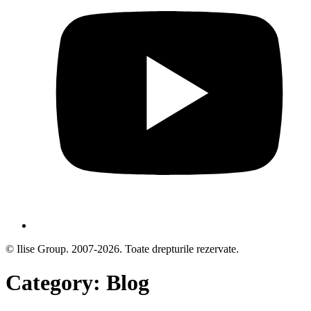
© Ilise Group. 2007-2026. Toate drepturile rezervate.
Category: Blog