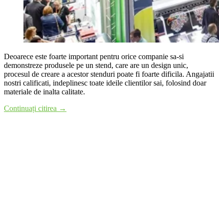
Deoarece este foarte important pentru orice companie sa-si
demonstreze produsele pe un stend, care are un design unic,
procesul de creare a acestor stenduri poate fi foarte dificila. Angajatii
nostri calificati, indeplinesc toate ideile clientilor sai, folosind doar
materiale de inalta calitate.
Continuați citirea →