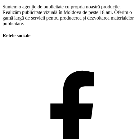
Suntem o agenție de publicitate cu propria noastră producție.
Realizăm publicitate vizuală în Moldova de peste 18 ani. Oferim o
gamă largă de servicii pentru producerea și dezvoltarea materialelor
publicitare.
Retele sociale