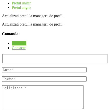
Pretul unitar
Pretul angro
Actualizati pretul la managerii de profil.
Actualizati pretul la managerii de profil.
Comanda:
Solicitare
Contacte