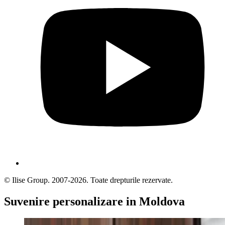
© Ilise Group. 2007-2026. Toate drepturile rezervate.
Suvenire personalizare in Moldova