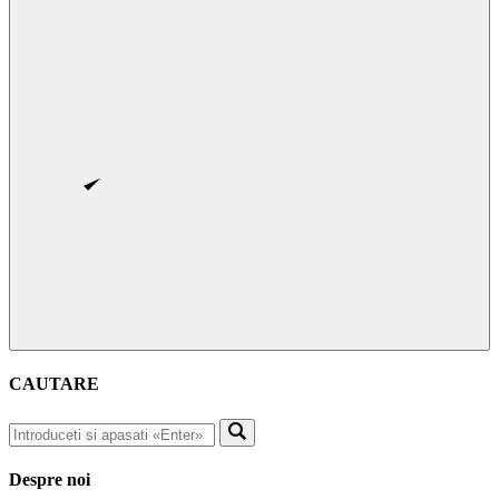
CAUTARE
Despre noi