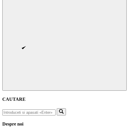
CAUTARE
Despre noi