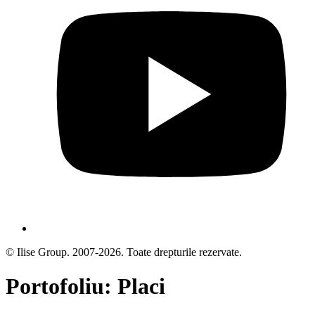
© Ilise Group. 2007-2026. Toate drepturile rezervate.
Portofoliu: Placi