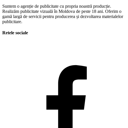
Suntem o agenție de publicitate cu propria noastră producție.
Realizăm publicitate vizuală în Moldova de peste 18 ani. Oferim o
gamă largă de servicii pentru producerea și dezvoltarea materialelor
publicitare.
Retele sociale