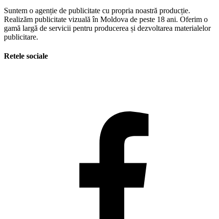
Suntem o agenție de publicitate cu propria noastră producție.
Realizăm publicitate vizuală în Moldova de peste 18 ani. Oferim o
gamă largă de servicii pentru producerea și dezvoltarea materialelor
publicitare.
Retele sociale