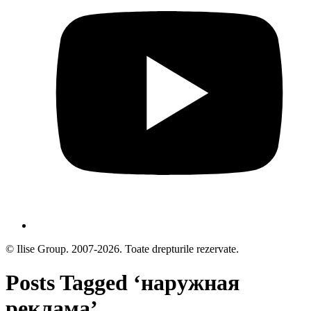
© Ilise Group. 2007-2026. Toate drepturile rezervate.
Posts Tagged ‘наружная
реклама’