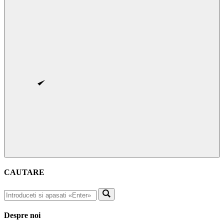
CAUTARE
Despre noi