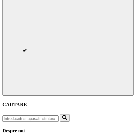
CAUTARE
Despre noi