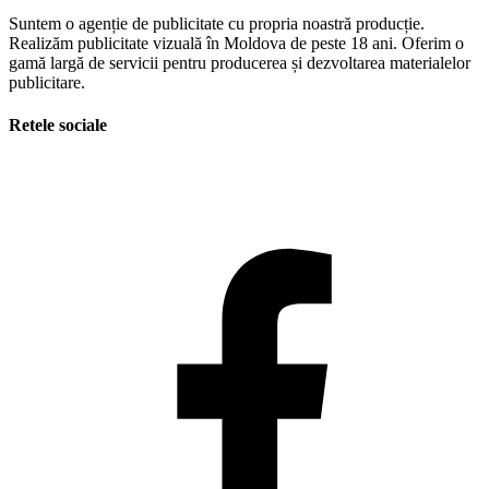
Suntem o agenție de publicitate cu propria noastră producție.
Realizăm publicitate vizuală în Moldova de peste 18 ani. Oferim o
gamă largă de servicii pentru producerea și dezvoltarea materialelor
publicitare.
Retele sociale