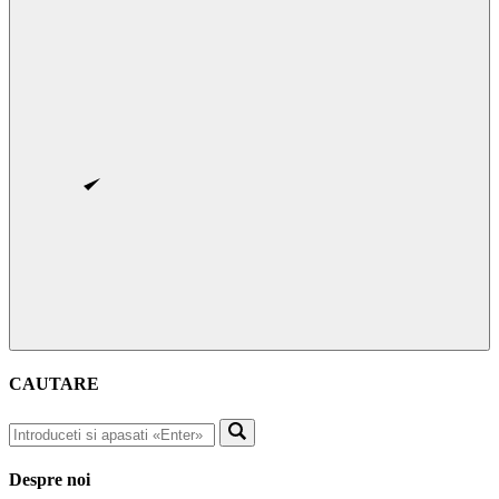
CAUTARE
Despre noi