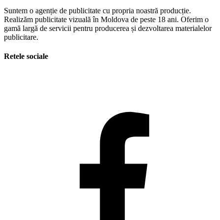
Suntem o agenție de publicitate cu propria noastră producție.
Realizăm publicitate vizuală în Moldova de peste 18 ani. Oferim o
gamă largă de servicii pentru producerea și dezvoltarea materialelor
publicitare.
Retele sociale