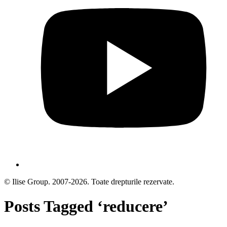
© Ilise Group. 2007-2026. Toate drepturile rezervate.
Posts Tagged ‘reducere’