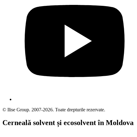
© Ilise Group. 2007-2026. Toate drepturile rezervate.
Cerneală solvent și ecosolvent în Moldova