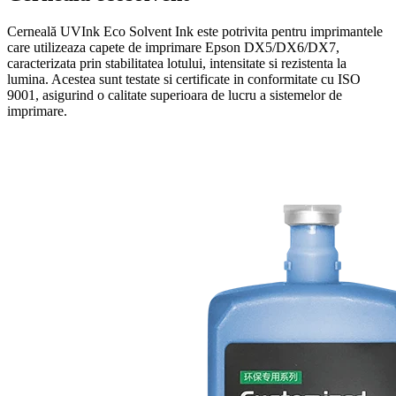
Cerneală UVInk Eco Solvent Ink este potrivita pentru imprimantele
care utilizeaza capete de imprimare Epson DX5/DX6/DX7,
caracterizata prin stabilitatea lotului, intensitate si rezistenta la
lumina. Acestea sunt testate si certificate in conformitate cu ISO
9001, asigurind o calitate superioara de lucru a sistemelor de
imprimare.