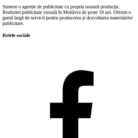
Suntem o agenție de publicitate cu propria noastră producție.
Realizăm publicitate vizuală în Moldova de peste 18 ani. Oferim o
gamă largă de servicii pentru producerea și dezvoltarea materialelor
publicitare.
Retele sociale