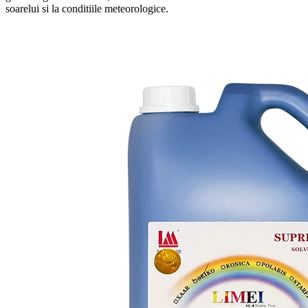
soarelui si la conditiile meteorologice.