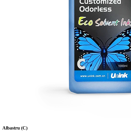
Albastru (C)