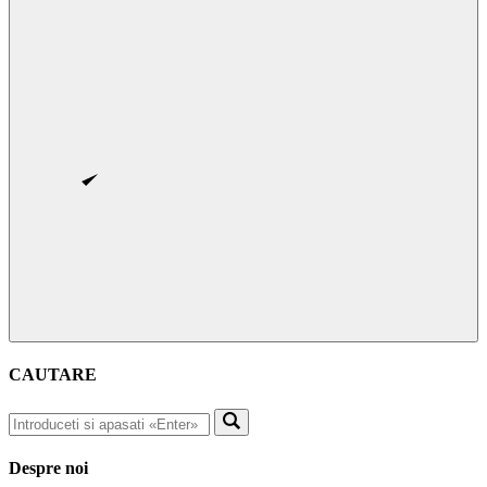
CAUTARE
Despre noi