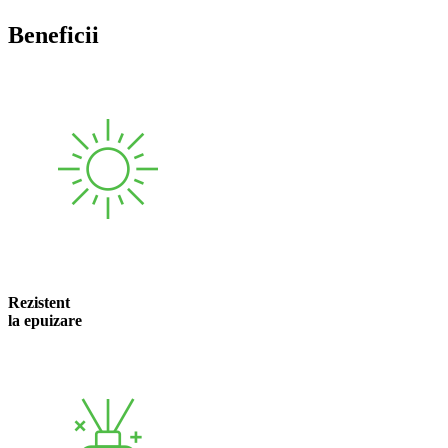
Beneficii
Rezistent
la epuizare