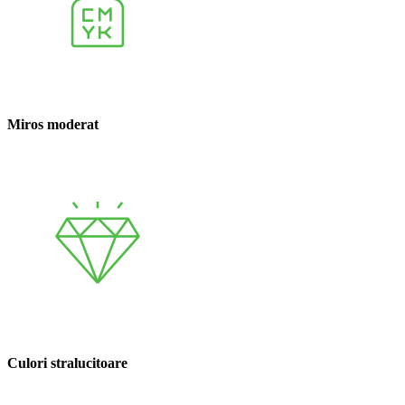
Miros moderat
Culori stralucitoare