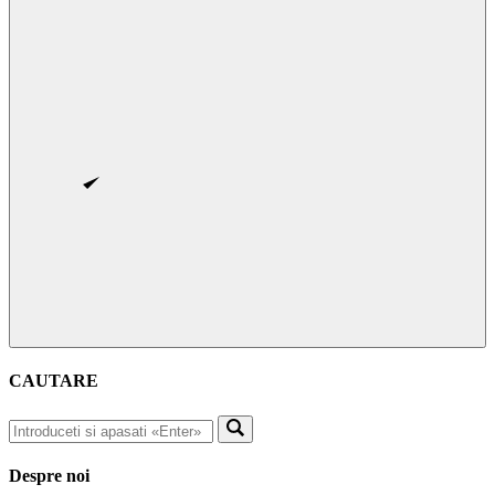
CAUTARE
Despre noi