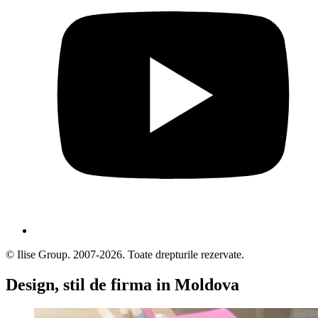
© Ilise Group. 2007-2026. Toate drepturile rezervate.
Design, stil de firma in Moldova