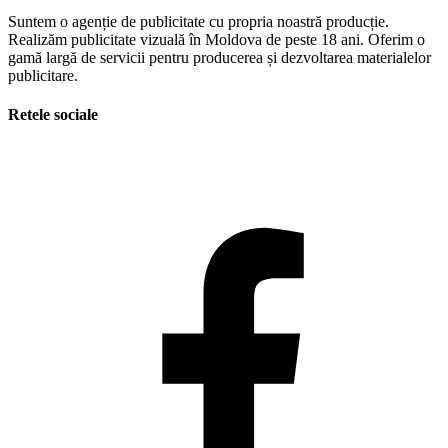
Suntem o agenție de publicitate cu propria noastră producție.
Realizăm publicitate vizuală în Moldova de peste 18 ani. Oferim o
gamă largă de servicii pentru producerea și dezvoltarea materialelor
publicitare.
Retele sociale