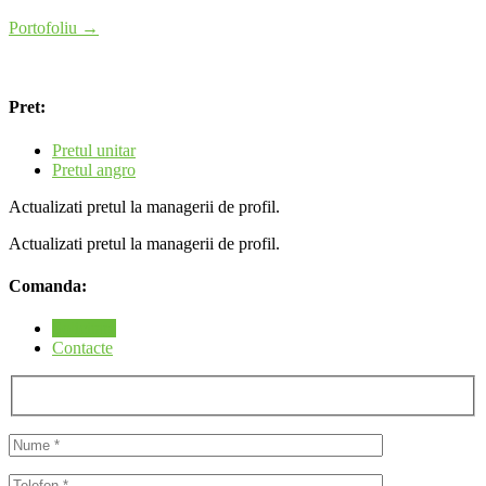
Portofoliu →
Pret:
Pretul unitar
Pretul angro
Actualizati pretul la managerii de profil.
Actualizati pretul la managerii de profil.
Comanda:
Solicitare
Contacte