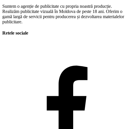
Suntem o agenție de publicitate cu propria noastră producție.
Realizăm publicitate vizuală în Moldova de peste 18 ani. Oferim o
gamă largă de servicii pentru producerea și dezvoltarea materialelor
publicitare.
Retele sociale