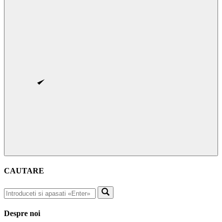
CAUTARE
Despre noi