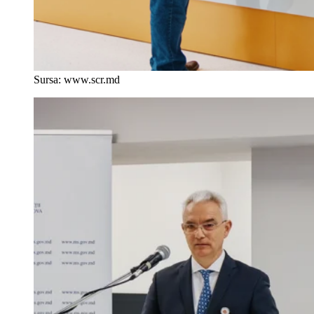
Sursa: www.scr.md