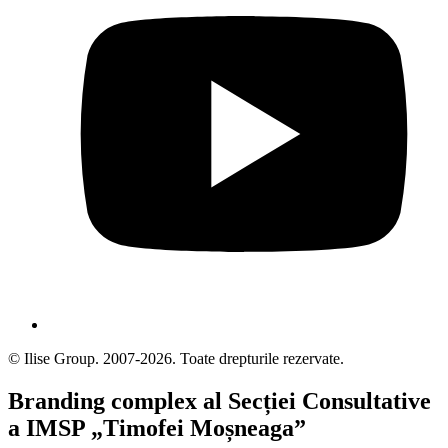
© Ilise Group. 2007-2026. Toate drepturile rezervate.
Branding complex al Secției Consultative
a IMSP „Timofei Moșneaga”