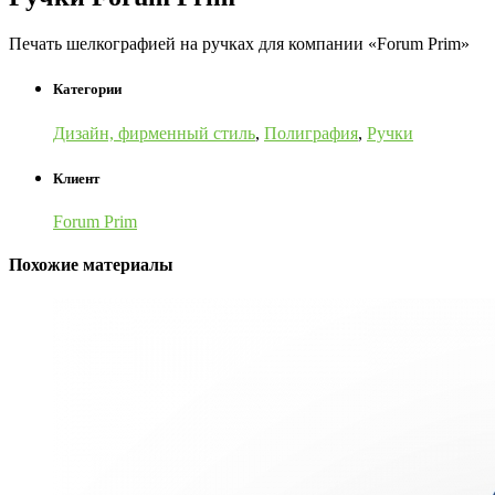
Печать шелкографией на ручках для компании «Forum Prim»
Категории
Дизайн, фирменный стиль
,
Полиграфия
,
Ручки
Клиент
Forum Prim
Похожие материалы