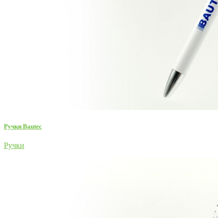
Ручки Bautec
Ручки