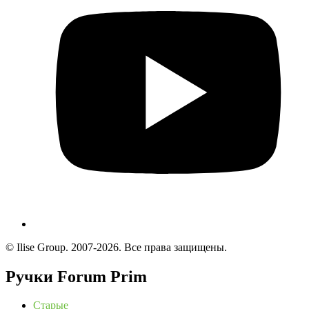
© Ilise Group. 2007-2026. Все права защищены.
Ручки Forum Prim
Старые