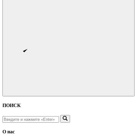
ПОИСК
О нас