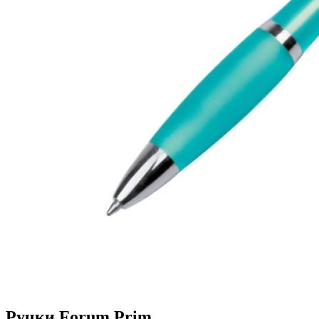
Ручки Forum Prim