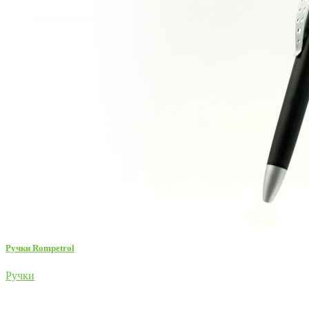
Ручки Rompetrol
Ручки