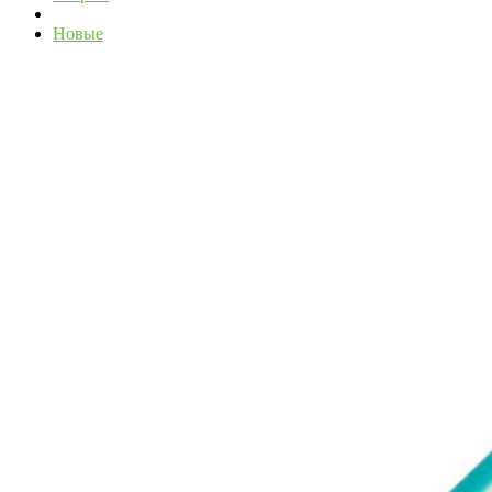
Новые