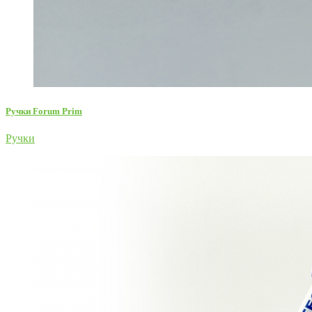
Ручки Forum Prim
Ручки