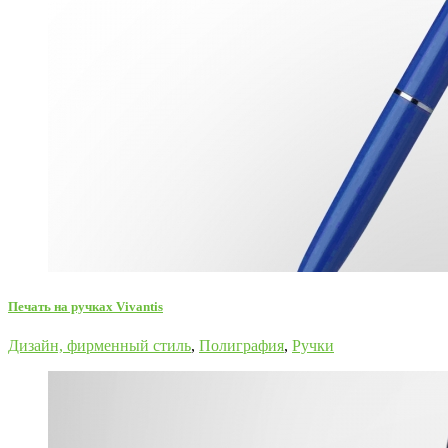
Печать на ручках Vivantis
Дизайн, фирменный стиль
,
Полиграфия
,
Ручки