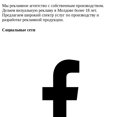
Мы рекламное агентство с собственным производством.
Делаем визуальную рекламу в Молдове более 18 лет.
Предлагаем широкий спектр услуг по производству и
разработке рекламной продукции.
Социальные сети