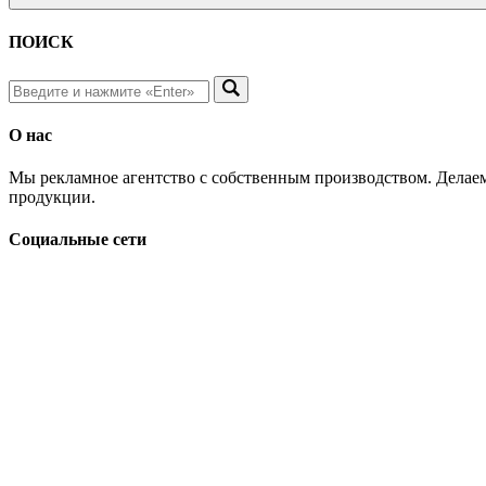
ПОИСК
О нас
Мы рекламное агентство с собственным производством. Делаем
продукции.
Социальные сети