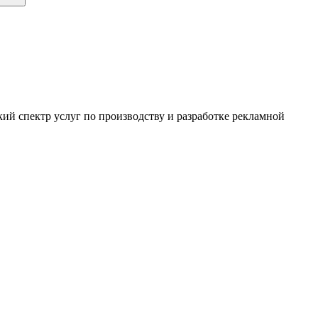
ий спектр услуг по производству и разработке рекламной