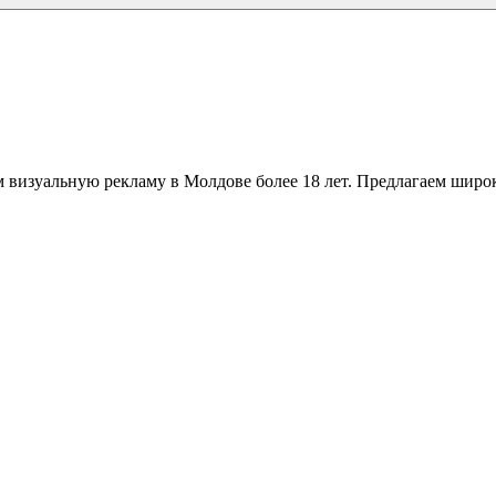
 визуальную рекламу в Молдове более 18 лет. Предлагаем широк