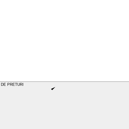
 DE PRETURI