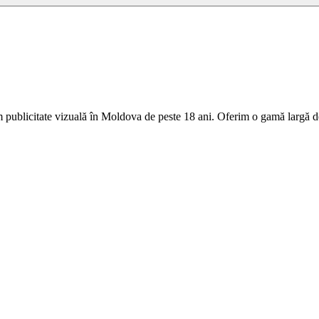
 publicitate vizuală în Moldova de peste 18 ani. Oferim o gamă largă de 