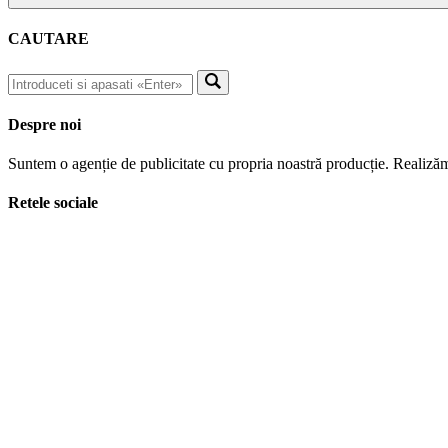
CAUTARE
Despre noi
Suntem o agenție de publicitate cu propria noastră producție. Realizăm
Retele sociale