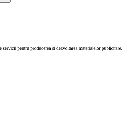
servicii pentru producerea și dezvoltarea materialelor publicitare.