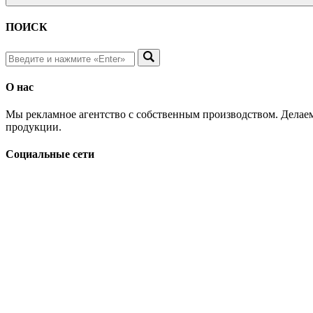
ПОИСК
О нас
Мы рекламное агентство с собственным производством. Делаем
продукции.
Социальные сети