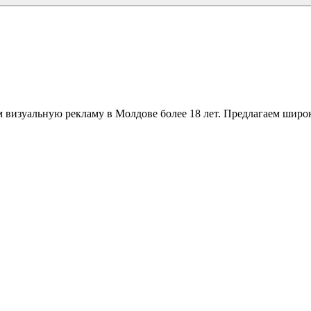
 визуальную рекламу в Молдове более 18 лет. Предлагаем широк