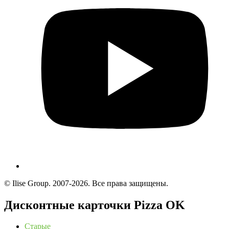
© Ilise Group. 2007-2026. Все права защищены.
Дисконтные карточки Pizza OK
Старые