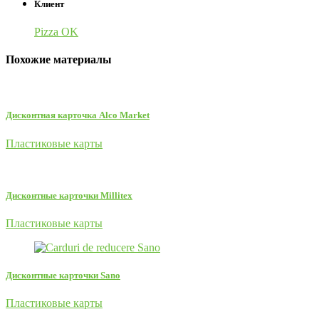
Клиент
Pizza OK
Похожие материалы
Дисконтная карточка Alco Market
Пластиковые карты
Дисконтные карточки Millitex
Пластиковые карты
Дисконтные карточки Sano
Пластиковые карты