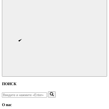
ПОИСК
О нас