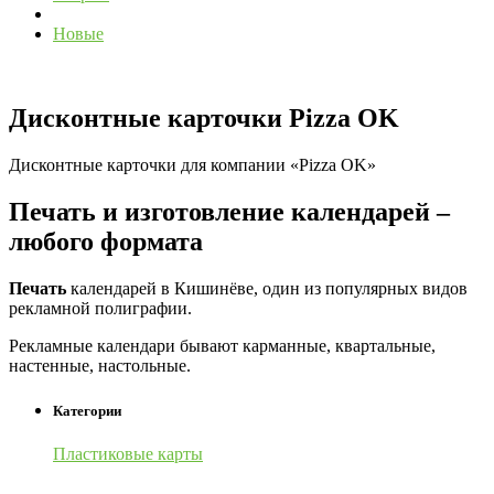
Новые
Дисконтные карточки Pizza OK
Дисконтные карточки для компании «Pizza OK»
Печать и изготовление календарей –
любого формата
Печать
календарей в Кишинёве, один из популярных видов
рекламной полиграфии.
Рекламные календари бывают карманные, квартальные,
настенные, настольные.
Категории
Пластиковые карты