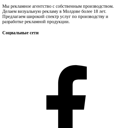
Мы рекламное агентство с собственным производством.
Делаем визуальную рекламу в Молдове более 18 лет.
Предлагаем широкий спектр услуг по производству и
разработке рекламной продукции.
Социальные сети