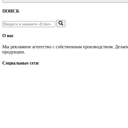
ПОИСК
О нас
Мы рекламное агентство с собственным производством. Делаем
продукции.
Социальные сети