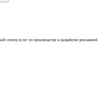
ий спектр услуг по производству и разработке рекламной