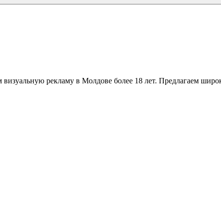
 визуальную рекламу в Молдове более 18 лет. Предлагаем широк