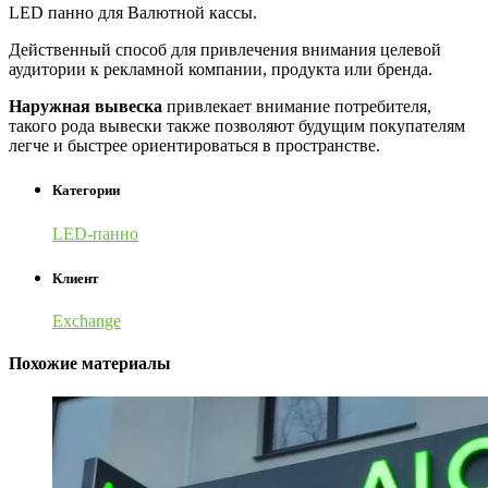
LED панно для Валютной кассы.
Действенный способ для привлечения внимания целевой
аудитории к рекламной компании, продукта или бренда.
Наружная вывеска
привлекает внимание потребителя,
такого рода вывески также позволяют будущим покупателям
легче и быстрее ориентироваться в пространстве.
Категории
LED-панно
Клиент
Exchange
Похожие материалы