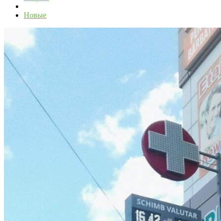
Новые