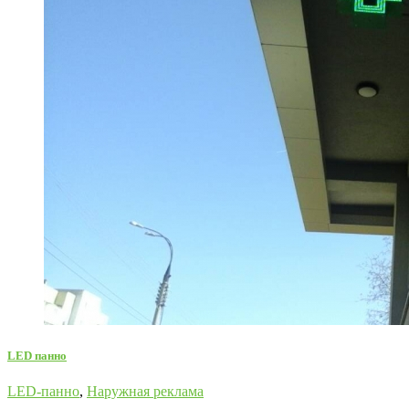
LED панно
LED-панно
,
Наружная реклама