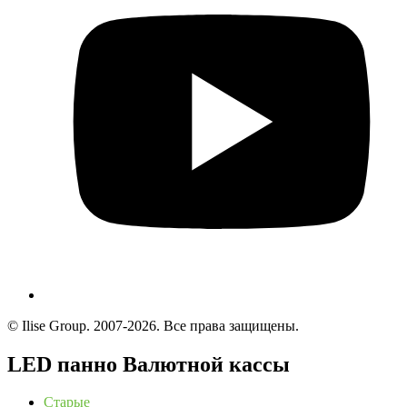
© Ilise Group. 2007-2026. Все права защищены.
LED панно Валютной кассы
Старые