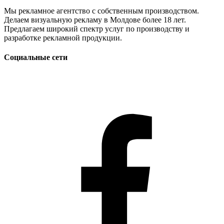
Мы рекламное агентство с собственным производством.
Делаем визуальную рекламу в Молдове более 18 лет.
Предлагаем широкий спектр услуг по производству и
разработке рекламной продукции.
Социальные сети