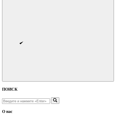
ПОИСК
О нас