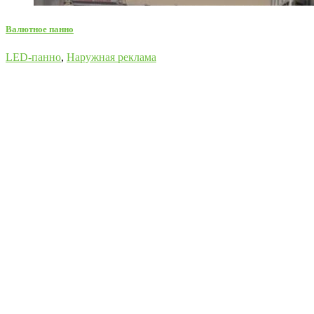
Валютное панно
LED-панно
,
Наружная реклама