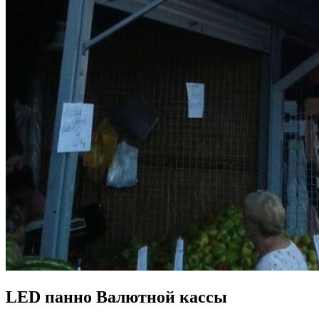
LED панно Валютной кассы