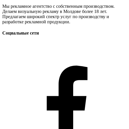
Мы рекламное агентство с собственным производством.
Делаем визуальную рекламу в Молдове более 18 лет.
Предлагаем широкий спектр услуг по производству и
разработке рекламной продукции.
Социальные сети