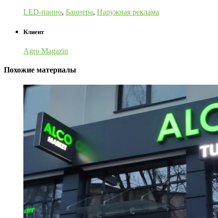
LED-панно
,
Баннера
,
Наружная реклама
Клиент
Agro Magazin
Похожие материалы