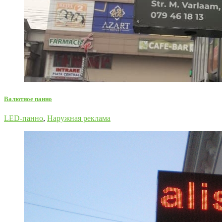
Валютное панно
LED-панно
,
Наружная реклама