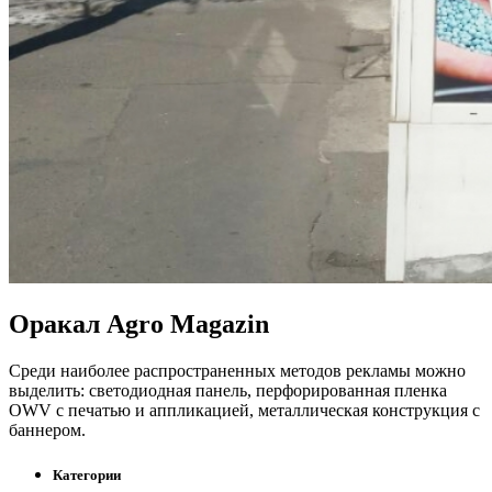
Оракал Agro Magazin
Среди наиболее распространенных методов рекламы можно
выделить: светодиодная панель, перфорированная пленка
OWV с печатью и аппликацией, металлическая конструкция с
баннером.
Категории