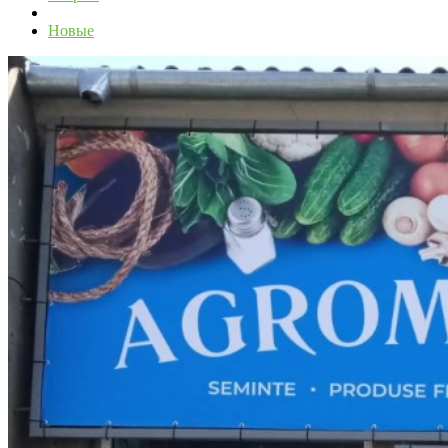
Новые