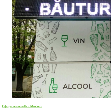
Оформление «Alco Market»