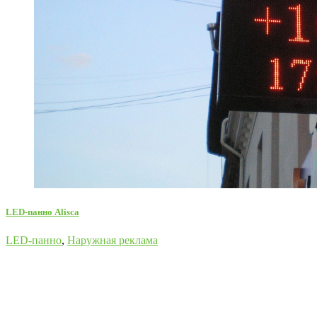
LED-панно Alisca
LED-панно
,
Наружная реклама