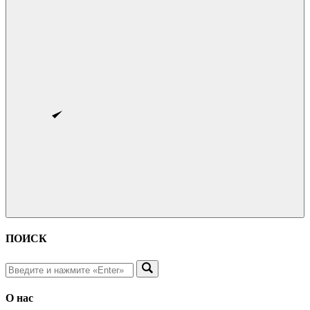
ПОИСК
О нас