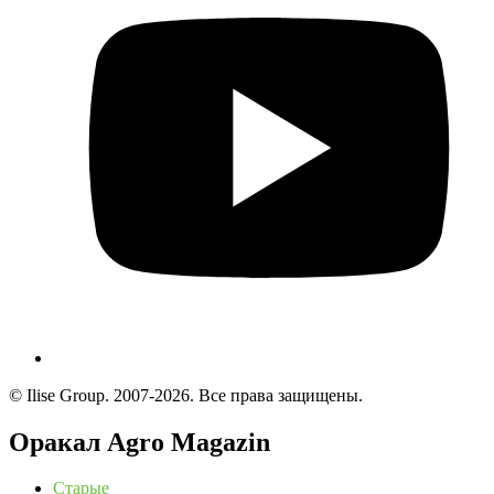
© Ilise Group. 2007-2026. Все права защищены.
Оракал Agro Magazin
Старые