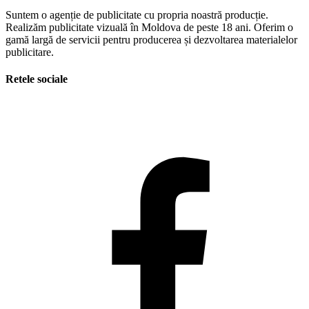
Suntem o agenție de publicitate cu propria noastră producție.
Realizăm publicitate vizuală în Moldova de peste 18 ani. Oferim o
gamă largă de servicii pentru producerea și dezvoltarea materialelor
publicitare.
Retele sociale