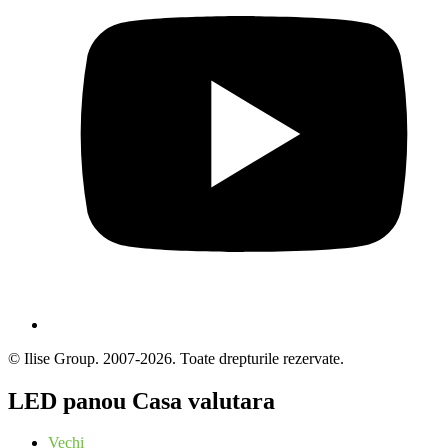
© Ilise Group. 2007-2026. Toate drepturile rezervate.
LED panou Casa valutara
Vechi