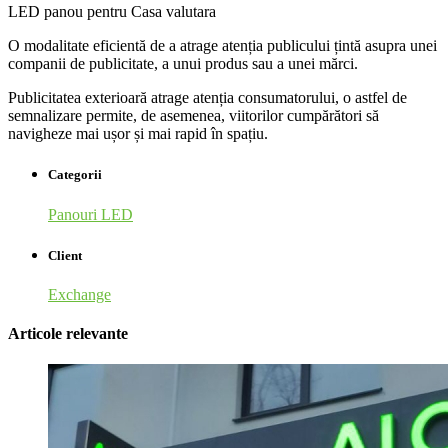
LED panou pentru Casa valutara
O modalitate eficientă de a atrage atenția publicului țintă asupra unei
companii de publicitate, a unui produs sau a unei mărci.
Publicitatea exterioară atrage atenția consumatorului, o astfel de
semnalizare permite, de asemenea, viitorilor cumpărători să
navigheze mai ușor și mai rapid în spațiu.
Categorii
Panouri LED
Client
Exchange
Articole relevante