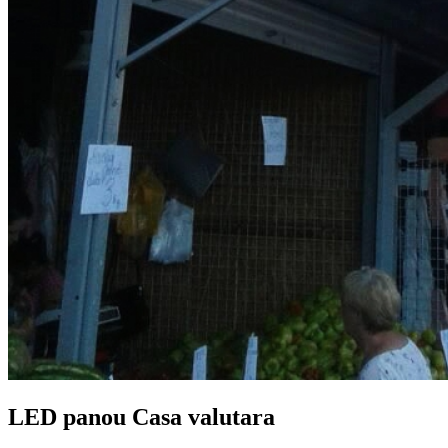
LED panou Casa valutara