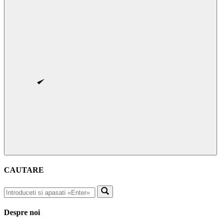
CAUTARE
Despre noi