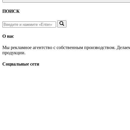
ПОИСК
О нас
Мы рекламное агентство с собственным производством. Делаем
продукции.
Социальные сети