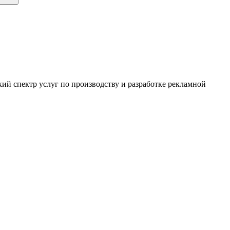
ий спектр услуг по производству и разработке рекламной