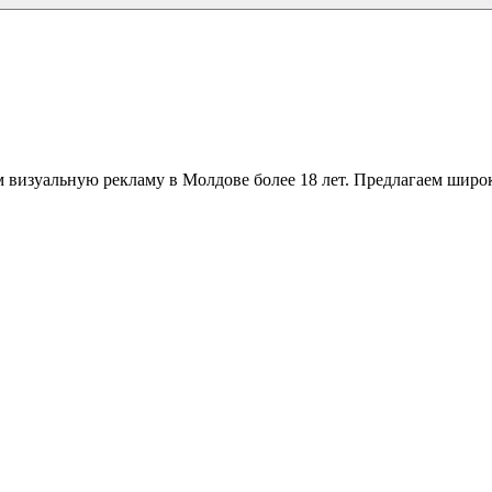
 визуальную рекламу в Молдове более 18 лет. Предлагаем широк