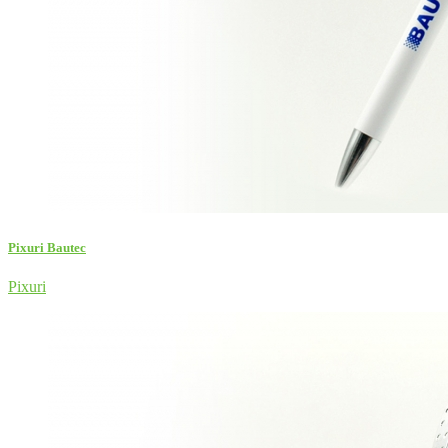
Pixuri Bautec
Pixuri