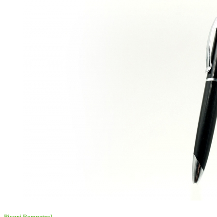
Pixuri Rompetrol