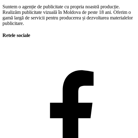
Suntem o agenție de publicitate cu propria noastră producție.
Realizăm publicitate vizuală în Moldova de peste 18 ani. Oferim o
gamă largă de servicii pentru producerea și dezvoltarea materialelor
publicitare.
Retele sociale