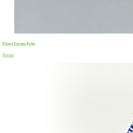
Pixuri Forum Prim
Pixuri