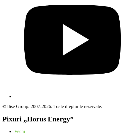
© Ilise Group. 2007-2026. Toate drepturile rezervate.
Pixuri „Horus Energy”
Vechi