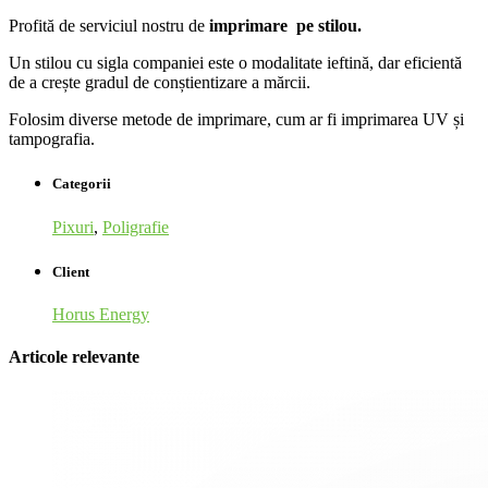
Profită de serviciul nostru de
imprimare pe stilou.
Un stilou cu sigla companiei este o modalitate ieftină, dar eficientă
de a crește gradul de conștientizare a mărcii.
Folosim diverse metode de imprimare, cum ar fi imprimarea UV și
tampografia.
Categorii
Pixuri
,
Poligrafie
Client
Horus Energy
Articole relevante