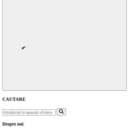
CAUTARE
Despre noi