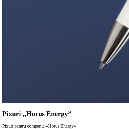
Pixuri „Horus Energy”
Pixuri pentru companie «Horus Energy»