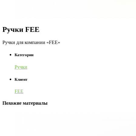
Ручки FEE
Ручки для компании «FEE»
Категории
Ручки
Клиент
FEE
Похожие материалы