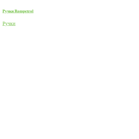
Ручки Rompetrol
Ручки