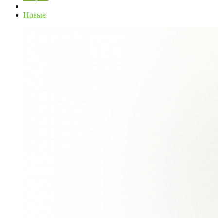
Новые