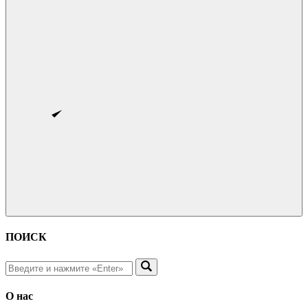
ПОИСК
О нас