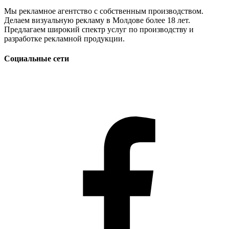
Мы рекламное агентство с собственным производством.
Делаем визуальную рекламу в Молдове более 18 лет.
Предлагаем широкий спектр услуг по производству и
разработке рекламной продукции.
Социальные сети