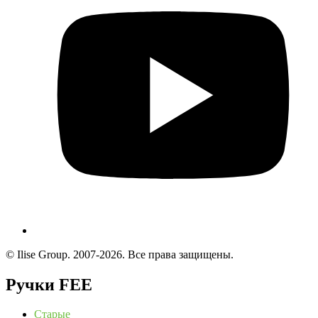
© Ilise Group. 2007-2026. Все права защищены.
Ручки FEE
Старые