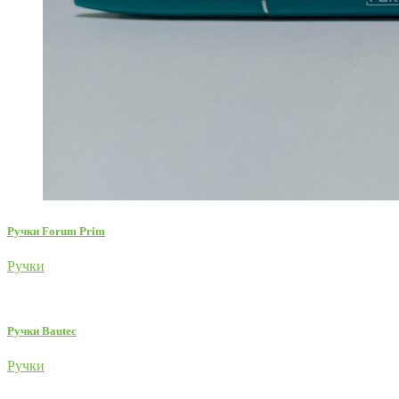
Ручки Forum Prim
Ручки
Ручки Bautec
Ручки