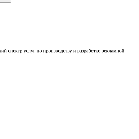
ий спектр услуг по производству и разработке рекламной