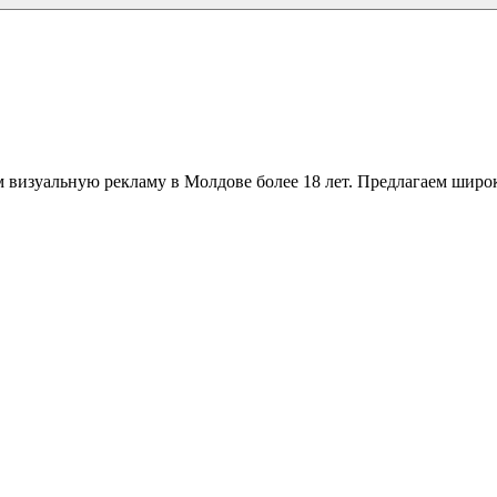
 визуальную рекламу в Молдове более 18 лет. Предлагаем широк