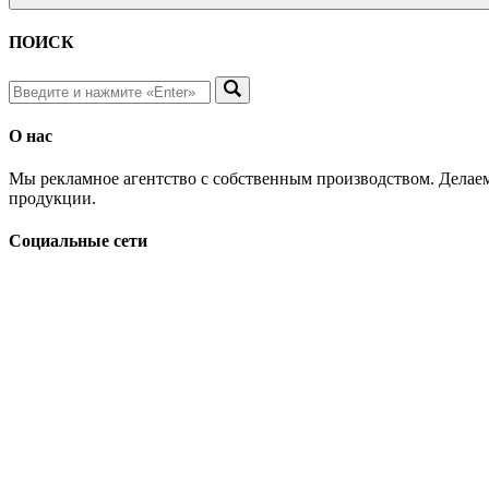
ПОИСК
О нас
Мы рекламное агентство с собственным производством. Делаем
продукции.
Социальные сети