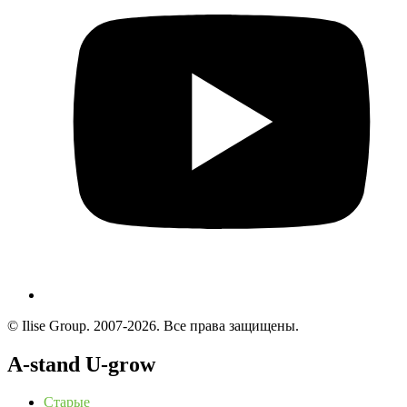
© Ilise Group. 2007-2026. Все права защищены.
A-stand U-grow
Старые