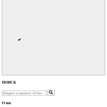
ПОИСК
О нас