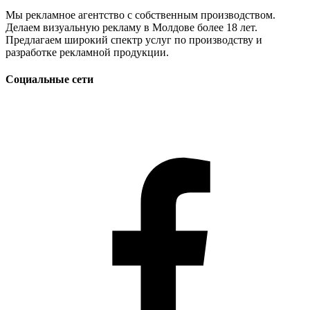
Мы рекламное агентство с собственным производством.
Делаем визуальную рекламу в Молдове более 18 лет.
Предлагаем широкий спектр услуг по производству и
разработке рекламной продукции.
Социальные сети