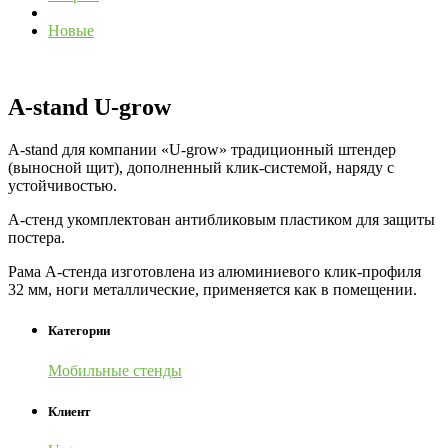
Новые
A-stand U-grow
A-stand для компании «U-grow» традиционный штендер
(выносной щит), дополненный клик-системой, наряду с
устойчивостью.
А-стенд укомплектован антибликовым пластиком для защиты
постера.
Рама А-стенда изготовлена из алюминиевого клик-профиля
32 мм, ноги металлические, применяется как в помещении.
Категории
Мобильные стенды
Клиент