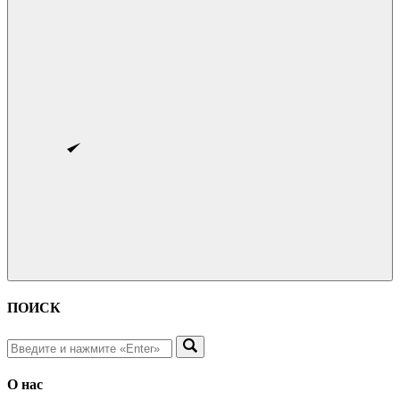
ПОИСК
О нас