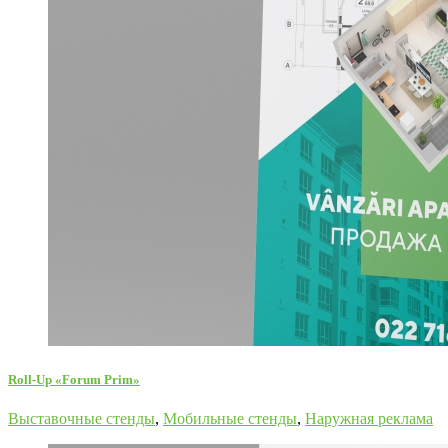
Roll-Up «Forum Prim»
Выставочные стенды
,
Мобильные стенды
,
Наружная реклама