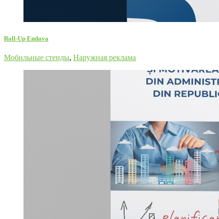
Roll-Up Endava
Мобильные стенды
,
Наружная реклама