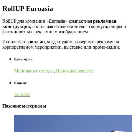
RollUP Euroasia
RollUP для компании «Euroasia» компактная
рекламная
конструкция
, состоящая из алюминиевого корпуса, опоры и
фото-полотна с рекламным изображением.
Используют
ролл ап
, когда нужно развернуть рекламу на
корпоративном мероприятии, выставке или промо-акции.
Категории
Мобильные стенды
,
Наружная реклама
Клиент
Euroasia
Похожие материалы