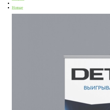
Новые