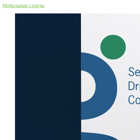
Мобильные стенды