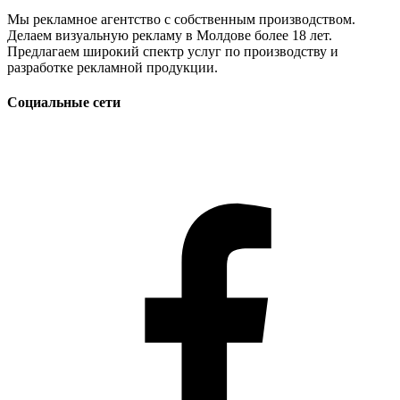
Мы рекламное агентство с собственным производством.
Делаем визуальную рекламу в Молдове более 18 лет.
Предлагаем широкий спектр услуг по производству и
разработке рекламной продукции.
Социальные сети