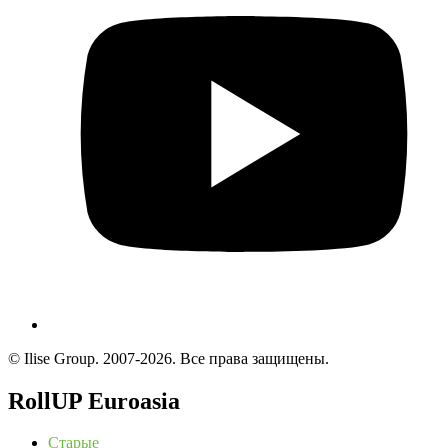
© Ilise Group. 2007-2026. Все права защищены.
RollUP Euroasia
Старые