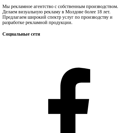
Мы рекламное агентство с собственным производством.
Делаем визуальную рекламу в Молдове более 18 лет.
Предлагаем широкий спектр услуг по производству и
разработке рекламной продукции.
Социальные сети