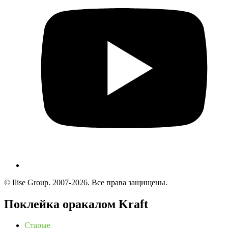
© Ilise Group. 2007-2026. Все права защищены.
Поклейка оракалом Kraft
Старые