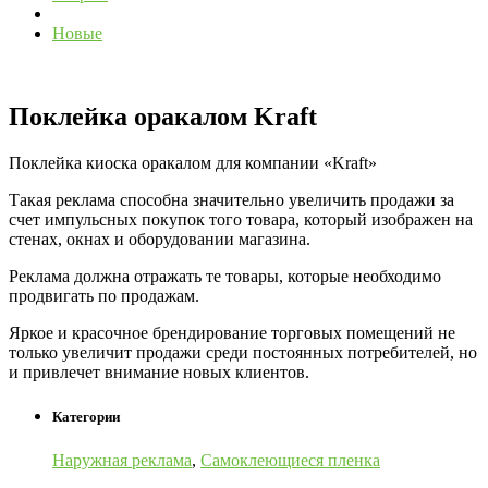
Новые
Поклейка оракалом Kraft
Поклейка киоска оракалом для компании «Kraft»
Такая реклама способна значительно увеличить продажи за
счет импульсных покупок того товара, который изображен на
стенах, окнах и оборудовании магазина.
Реклама должна отражать те товары, которые необходимо
продвигать по продажам.
Яркое и красочное брендирование торговых помещений не
только увеличит продажи среди постоянных потребителей, но
и привлечет внимание новых клиентов.
Категории
Наружная реклама
,
Самоклеющиеся пленка