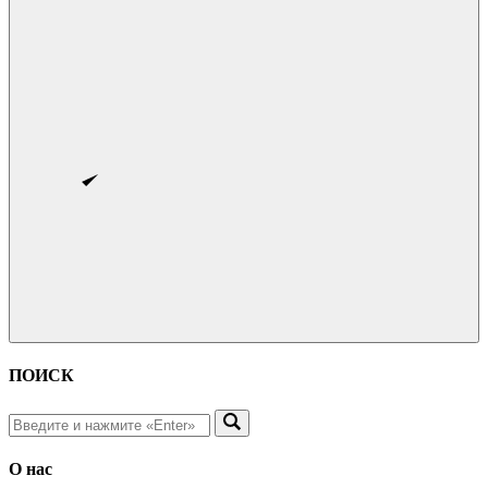
ПОИСК
О нас