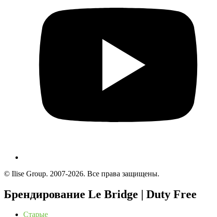
© Ilise Group. 2007-2026. Все права защищены.
Брендирование Le Bridge | Duty Free
Старые