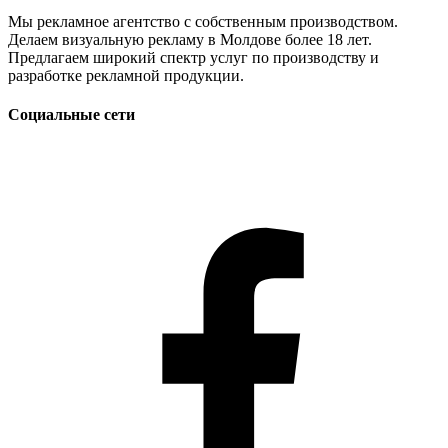
Мы рекламное агентство с собственным производством.
Делаем визуальную рекламу в Молдове более 18 лет.
Предлагаем широкий спектр услуг по производству и
разработке рекламной продукции.
Социальные сети