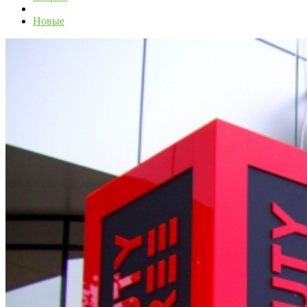
Новые