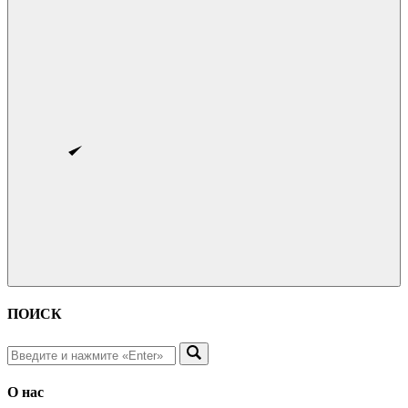
ПОИСК
О нас