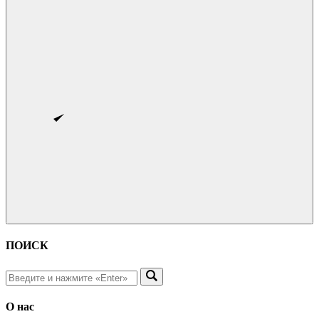
ПОИСК
О нас