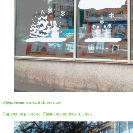
Оформление пленкой «Librarius»
Наружная реклама
,
Самоклеющиеся пленка