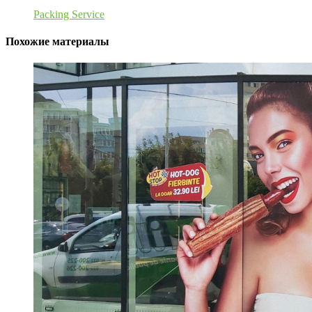
Packing Service
Похожие материалы