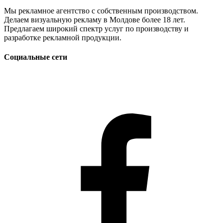
Мы рекламное агентство с собственным производством.
Делаем визуальную рекламу в Молдове более 18 лет.
Предлагаем широкий спектр услуг по производству и
разработке рекламной продукции.
Социальные сети