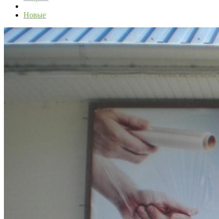
Новые