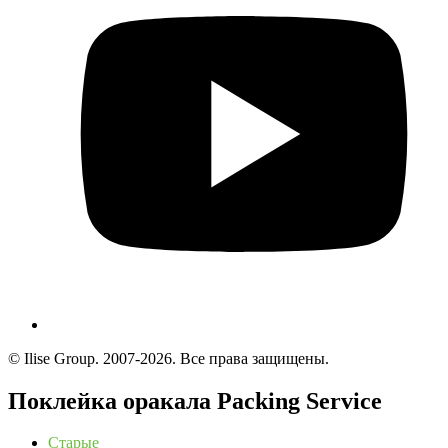
© Ilise Group. 2007-2026. Все права защищены.
Поклейка оракала Packing Service
Старые