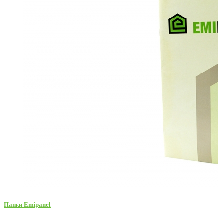
Папки Emipanel