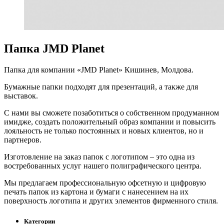
Папка JMD Planet
Папка для компании «JMD Planet» Кишинев, Молдова.
Бумажные папки подходят для презентаций, а также для
выставок.
С нами вы сможете позаботиться о собственном продуманном
имидже, создать положительный образ компании и повысить
лояльность не только постоянных и новых клиентов, но и
партнеров.
Изготовление на заказ папок с логотипом – это одна из
востребованных услуг нашего полиграфического центра.
Мы предлагаем профессиональную офсетную и цифровую
печать папок из картона и бумаги с нанесением на их
поверхность логотипа и других элементов фирменного стиля.
Категории