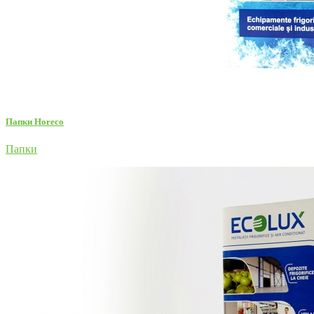
Папки Horeco
Папки