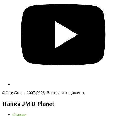
© Ilise Group. 2007-2026. Все права защищены.
Папка JMD Planet
Старые