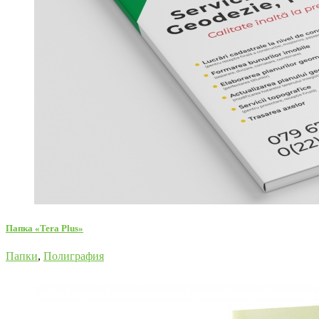
Папка «Tera Plus»
Папки
,
Полиграфия