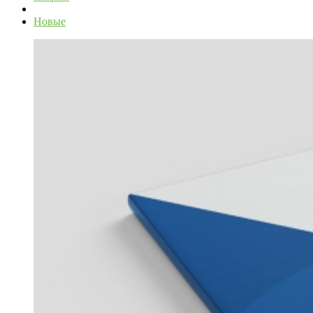
Новые