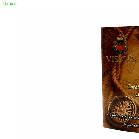
Папки