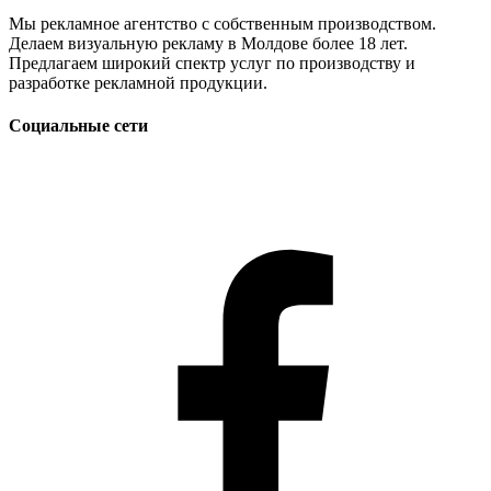
Мы рекламное агентство с собственным производством.
Делаем визуальную рекламу в Молдове более 18 лет.
Предлагаем широкий спектр услуг по производству и
разработке рекламной продукции.
Социальные сети