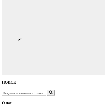
ПОИСК
О нас