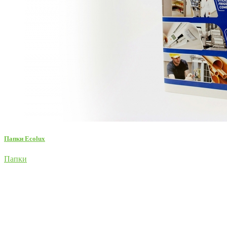
Папки Ecolux
Папки