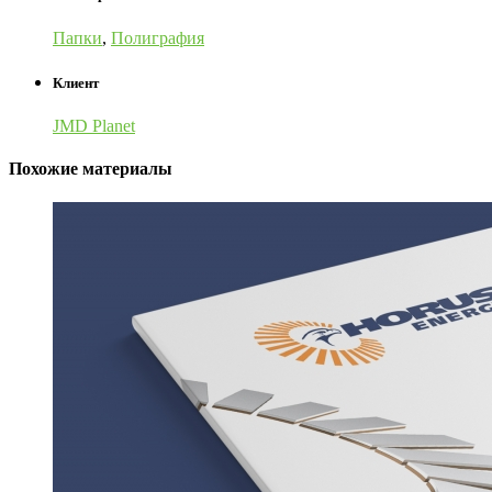
Папки
,
Полиграфия
Клиент
JMD Planet
Похожие материалы