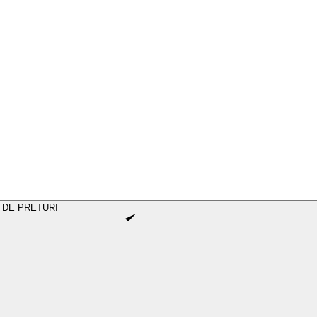
 DE PRETURI