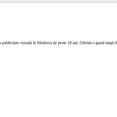
 publicitate vizuală în Moldova de peste 18 ani. Oferim o gamă largă de 