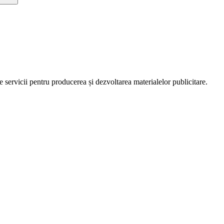
servicii pentru producerea și dezvoltarea materialelor publicitare.