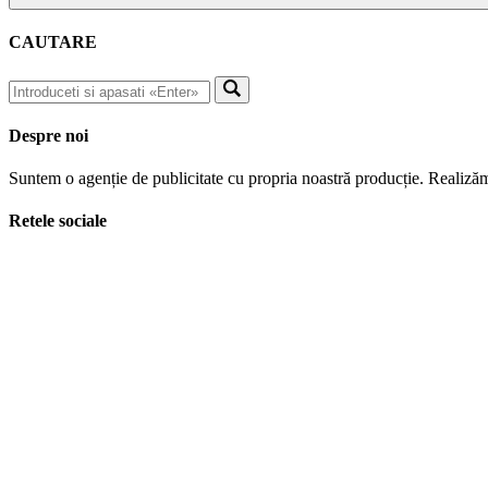
CAUTARE
Despre noi
Suntem o agenție de publicitate cu propria noastră producție. Realizăm
Retele sociale